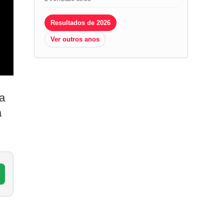
Resultados de 2026
Ver outros anos
ha
a