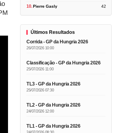
ão
10.
Pierre Gasly
42
FPM
Últimos Resultados
Corrida - GP da Hungria 2026
26/07/2026 10:00
Classificação - GP da Hungria 2026
25/07/2026 11:00
TL3 - GP da Hungria 2026
25/07/2026 07:30
TL2 - GP da Hungria 2026
24/07/2026 12:00
TL1 - GP da Hungria 2026
24/07/2026 08:30