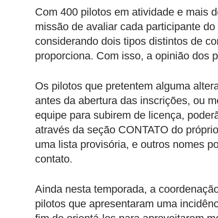
Com 400 pilotos em atividade e mais d
missão de avaliar cada participante do 
considerando dois tipos distintos de c
proporciona. Com isso, a opinião dos pr
Os pilotos que pretentem alguma alter
antes da abertura das inscrições, ou m
equipe para subirem de licença, pode
através da seção CONTATO do próprio 
uma lista provisória, e outros nomes p
contato.
Ainda nesta temporada, a coordenação
pilotos que apresentaram uma incidênc