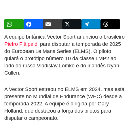
A equipe britânica Vector Sport anunciou o brasileiro
Pietro Fittipaldi
para disputar a temporada de 2025
do European Le Mans Series (ELMS). O piloto
guiará o protótipo número 10 da classe LMP2 ao
lado do russo Vladislav Lomko e do irlandês Ryan
Cullen.
A Vector Sport estreou no ELMS em 2024, mas está
presente no Mundial de Endurance (WEC) desde a
temporada 2022. A equipe é dirigida por Gary
Holland, que destacou a força dos pilotos para
disputar o campeonato.