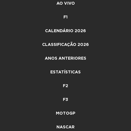
AO VIVO
F1
CALENDÁRIO 2026
CLASSIFICAÇÃO 2026
ANOS ANTERIORES
ESTATÍSTICAS
F2
F3
MOTOGP
NASCAR