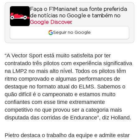
Faça o F1Mania.net sua fonte preferida
de notícias no Google e também no
Google Discover
.
Seguir no Google
“A Vector Sport está muito satisfeita por ter
contratado três pilotos com experiência significativa
na LMP2 no mais alto nível. Todos os pilotos têm
ritmo comprovado e algumas performances de
destaque no formato atual do ELMS. Sabemos o
quão difícil é o campeonato e estamos muito
confiantes com esse time extremamente
competitivo no que provou ser a categoria mais
disputada das corridas de Endurance”, diz Holland.
Pietro destaca o trabalho da equipe e admite estar