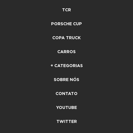
TCR
PORSCHE CUP
COPA TRUCK
CARROS
+ CATEGORIAS
SOBRE NÓS
CONTATO
YOUTUBE
TWITTER