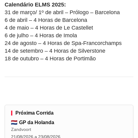
Calendário ELMS 2025:
31 de março/ 1º de abril – Prólogo – Barcelona
6 de abril – 4 Horas de Barcelona
4 de maio – 4 Horas de Le Castellet
6 de julho – 4 Horas de Imola
24 de agosto – 4 Horas de Spa-Francorchamps
14 de setembro – 4 Horas de Silverstone
18 de outubro – 4 Horas de Portimão
Próxima Corrida
GP da Holanda
Zandvoort
21/08/2026 a 23/08/2026