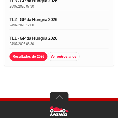
TL3 - GP da Hungria 2026
25/07/2026 07:30
TL2 - GP da Hungria 2026
24/07/2026 12:00
TL1 - GP da Hungria 2026
24/07/2026 08:30
Resultados de 2026
Ver outros anos