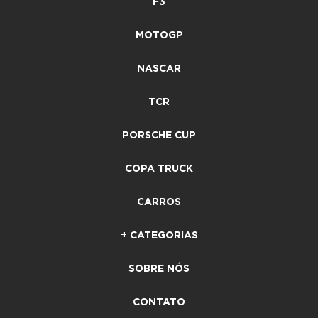
F3
MOTOGP
NASCAR
TCR
PORSCHE CUP
COPA TRUCK
CARROS
+ CATEGORIAS
SOBRE NÓS
CONTATO