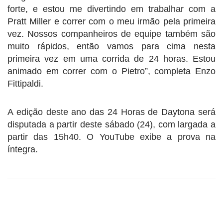
forte, e estou me divertindo em trabalhar com a
Pratt Miller e correr com o meu irmão pela primeira
vez. Nossos companheiros de equipe também são
muito rápidos, então vamos para cima nesta
primeira vez em uma corrida de 24 horas. Estou
animado em correr com o Pietro”, completa Enzo
Fittipaldi.
A edição deste ano das 24 Horas de Daytona será
disputada a partir deste sábado (24), com largada a
partir das 15h40. O YouTube exibe a prova na
íntegra.