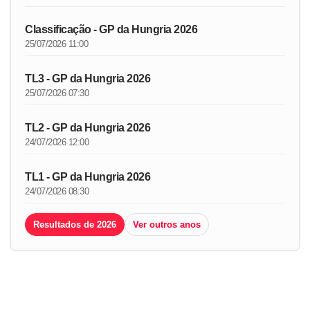
Classificação - GP da Hungria 2026
25/07/2026 11:00
TL3 - GP da Hungria 2026
25/07/2026 07:30
TL2 - GP da Hungria 2026
24/07/2026 12:00
TL1 - GP da Hungria 2026
24/07/2026 08:30
Resultados de 2026
Ver outros anos