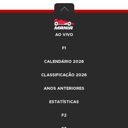
AO VIVO
F1
CALENDÁRIO 2026
CLASSIFICAÇÃO 2026
ANOS ANTERIORES
ESTATÍSTICAS
F2