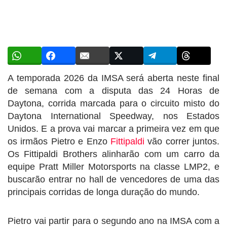
A temporada 2026 da IMSA será aberta neste final
de semana com a disputa das 24 Horas de
Daytona, corrida marcada para o circuito misto do
Daytona International Speedway, nos Estados
Unidos. E a prova vai marcar a primeira vez em que
os irmãos Pietro e Enzo
Fittipaldi
vão correr juntos.
Os Fittipaldi Brothers alinharão com um carro da
equipe Pratt Miller Motorsports na classe LMP2, e
buscarão entrar no hall de vencedores de uma das
principais corridas de longa duração do mundo.
Pietro vai partir para o segundo ano na IMSA com a