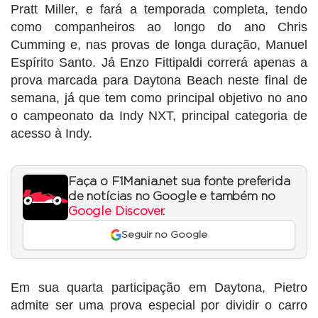
Pratt Miller, e fará a temporada completa, tendo
como companheiros ao longo do ano Chris
Cumming e, nas provas de longa duração, Manuel
Espírito Santo. Já Enzo Fittipaldi correrá apenas a
prova marcada para Daytona Beach neste final de
semana, já que tem como principal objetivo no ano
o campeonato da Indy NXT, principal categoria de
acesso à Indy.
Faça o F1Mania.net sua fonte preferida
de notícias no Google e também no
Google Discover
.
Seguir no Google
Em sua quarta participação em Daytona, Pietro
admite ser uma prova especial por dividir o carro