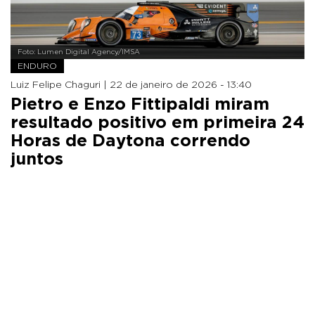
Foto: Lumen Digital Agency/IMSA
ENDURO
Luiz Felipe Chaguri |
22 de janeiro de 2026 - 13:40
Pietro e Enzo Fittipaldi miram
resultado positivo em primeira 24
Horas de Daytona correndo
juntos