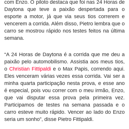
com Enzo. O piloto destaca que foi nas 24 Horas de
Daytona que teve a paixão despertada para o
esporte a motor, já que via seus tios correrem e
vencerem a corrida. Além disso, Pietro lembra que o
carro se mostrou rápido nos testes feitos na última
semana.
“A 24 Horas de Daytona é a corrida que me deu a
paixão pelo automobilismo. Assistia aos meus tios,
o
Christian Fittipaldi
e o Max Papis, correndo aqui.
Eles venceram várias vezes essa corrida. Vai ser a
minha quarta participação nesta prova, e esse ano
é especial, pois vou correr com o meu irmão, Enzo,
que vai disputar essa prova pela primeira vez.
Participamos de testes na semana passada e o
carro esteve muito rápido. Vencer ao lado do Enzo
seria um sonho”, disse Pietro Fittipaldi.