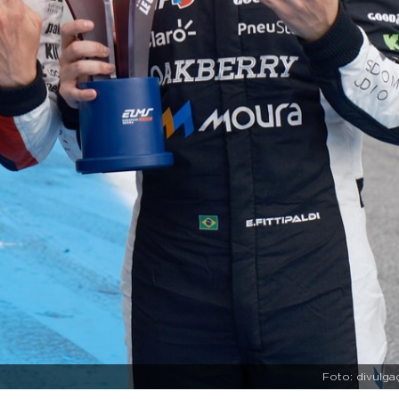
Foto: divulga