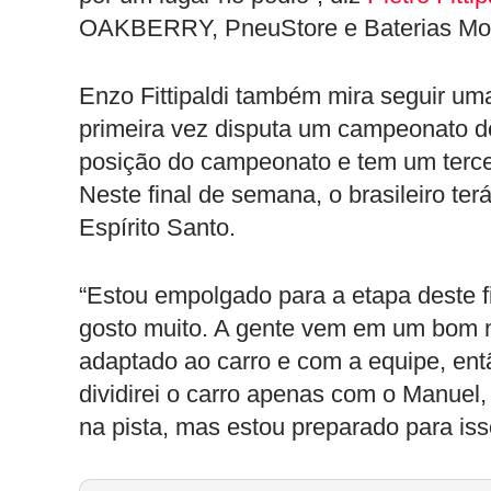
OAKBERRY, PneuStore e Baterias Mo
Enzo Fittipaldi também mira seguir um
primeira vez disputa um campeonato de
posição do campeonato e tem um terceir
Neste final de semana, o brasileiro t
Espírito Santo.
“Estou empolgado para a etapa deste f
gosto muito. A gente vem em um bom
adaptado ao carro e com a equipe, ent
dividirei o carro apenas com o Manuel
na pista, mas estou preparado para isso