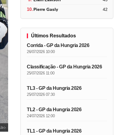
10.
Pierre Gasly
42
Últimos Resultados
Corrida - GP da Hungria 2026
26/07/2026 10:00
Classificação - GP da Hungria 2026
25/07/2026 11:00
TL3 - GP da Hungria 2026
25/07/2026 07:30
TL2 - GP da Hungria 2026
24/07/2026 12:00
ção
TL1 - GP da Hungria 2026