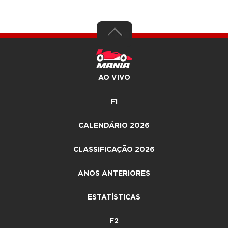
AO VIVO
F1
CALENDÁRIO 2026
CLASSIFICAÇÃO 2026
ANOS ANTERIORES
ESTATÍSTICAS
F2