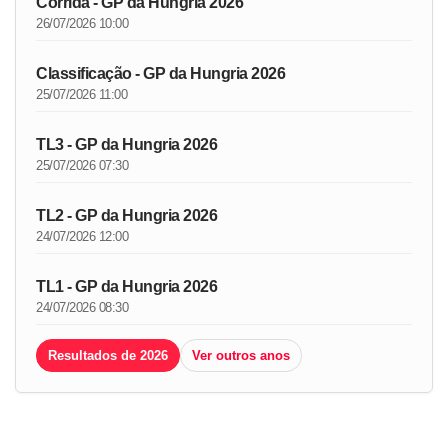
Corrida - GP da Hungria 2026
26/07/2026 10:00
Classificação - GP da Hungria 2026
25/07/2026 11:00
TL3 - GP da Hungria 2026
25/07/2026 07:30
TL2 - GP da Hungria 2026
24/07/2026 12:00
TL1 - GP da Hungria 2026
24/07/2026 08:30
Resultados de 2026
Ver outros anos