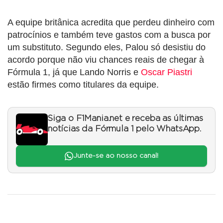
A equipe britânica acredita que perdeu dinheiro com
patrocínios e também teve gastos com a busca por
um substituto. Segundo eles, Palou só desistiu do
acordo porque não viu chances reais de chegar à
Fórmula 1, já que Lando Norris e
Oscar Piastri
estão firmes como titulares da equipe.
Siga o F1Mania.net e receba as últimas
notícias da Fórmula 1 pelo WhatsApp.
Junte-se ao nosso canal!