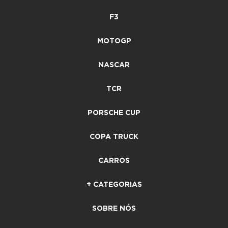
F3
MOTOGP
NASCAR
TCR
PORSCHE CUP
COPA TRUCK
CARROS
+ CATEGORIAS
SOBRE NÓS