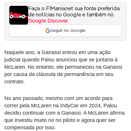
Faça o F1Mania.net sua fonte preferida
de notícias no Google e também no
Google Discover
.
Seguir no Google
Naquele ano, a Ganassi entrou em uma ação
judicial quando Palou anunciou que se juntaria á
McLaren. No entanto, ele permaneceu na Ganassi
por causa da cláusula de permanência em seu
contrato.
No ano passado, mesmo com um acordo para
correr pela McLaren na IndyCar em 2024, Palou
decidiu continuar com a Ganassi. A McLaren afirma
que investiu muito no no piloto e agora quer ser
compensada por isso.