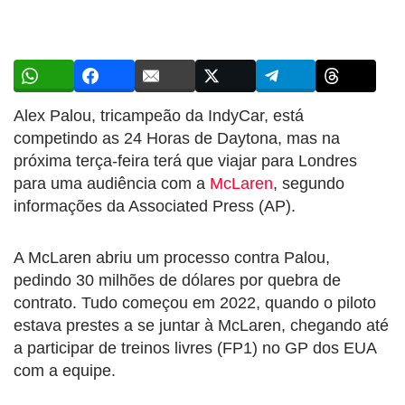
Alex Palou, tricampeão da IndyCar, está
competindo as 24 Horas de Daytona, mas na
próxima terça-feira terá que viajar para Londres
para uma audiência com a
McLaren
, segundo
informações da Associated Press (AP).
A McLaren abriu um processo contra Palou,
pedindo 30 milhões de dólares por quebra de
contrato. Tudo começou em 2022, quando o piloto
estava prestes a se juntar à McLaren, chegando até
a participar de treinos livres (FP1) no GP dos EUA
com a equipe.