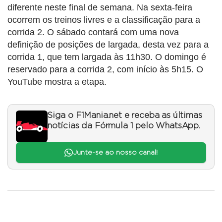
diferente neste final de semana. Na sexta-feira
ocorrem os treinos livres e a classificação para a
corrida 2. O sábado contará com uma nova
definição de posições de largada, desta vez para a
corrida 1, que tem largada às 11h30. O domingo é
reservado para a corrida 2, com início às 5h15. O
YouTube mostra a etapa.
Siga o F1Mania.net e receba as últimas
notícias da Fórmula 1 pelo WhatsApp.
Junte-se ao nosso canal!