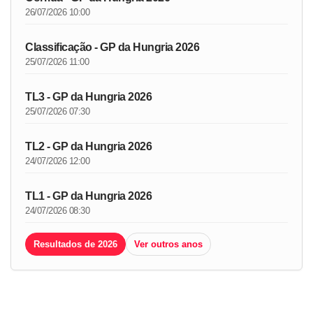
26/07/2026 10:00
Classificação - GP da Hungria 2026
25/07/2026 11:00
TL3 - GP da Hungria 2026
25/07/2026 07:30
TL2 - GP da Hungria 2026
24/07/2026 12:00
TL1 - GP da Hungria 2026
24/07/2026 08:30
Resultados de 2026
Ver outros anos