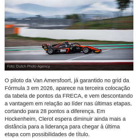
Foto: Dutch Photo Agency
O piloto da Van Amersfoort, já garantido no grid da
Fórmula 3 em 2026, aparece na terceira colocação
da tabela de pontos da FRECA, e vem descontando
a vantagem em relação ao líder nas últimas etapas,
cortando para 28 pontos a diferença. Em
Hockenheim, Clerot espera diminuir ainda mais a
distância para a liderança para chegar à última
etapa com possibilidades de título.