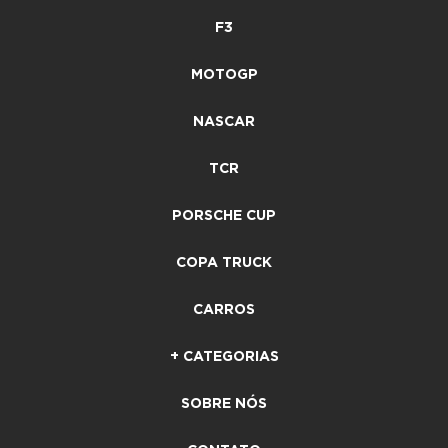
F3
MOTOGP
NASCAR
TCR
PORSCHE CUP
COPA TRUCK
CARROS
+ CATEGORIAS
SOBRE NÓS