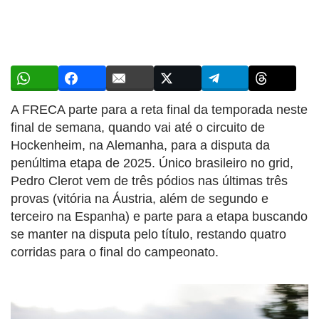
A FRECA parte para a reta final da temporada neste
final de semana, quando vai até o circuito de
Hockenheim, na Alemanha, para a disputa da
penúltima etapa de 2025. Único brasileiro no grid,
Pedro Clerot vem de três pódios nas últimas três
provas (vitória na Áustria, além de segundo e
terceiro na Espanha) e parte para a etapa buscando
se manter na disputa pelo título, restando quatro
corridas para o final do campeonato.