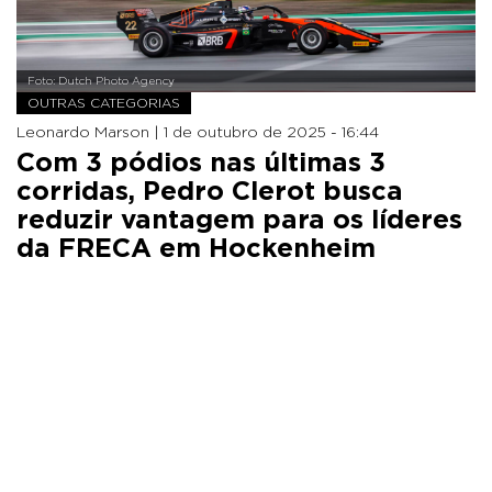
Foto: Dutch Photo Agency
OUTRAS CATEGORIAS
Leonardo Marson |
1 de outubro de 2025 - 16:44
Com 3 pódios nas últimas 3
corridas, Pedro Clerot busca
reduzir vantagem para os líderes
da FRECA em Hockenheim