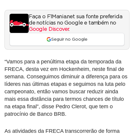
Faça o F1Mania.net sua fonte preferida
de notícias no Google e também no
Google Discover
.
Seguir no Google
“Vamos para a penúltima etapa da temporada da
FRECA, desta vez em Hockenheim, neste final de
semana. Conseguimos diminuir a diferença para os
líderes nas últimas etapas e seguimos na luta pelo
campeonato, então vamos buscar reduzir ainda
mais essa distância para termos chances de título
na etapa final”, disse Pedro Clerot, que tem o
patrocínio de Banco BRB.
As atividades da FRECA transcorrerão de forma