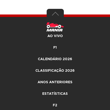
AO VIVO
F1
CALENDÁRIO 2026
CLASSIFICAÇÃO 2026
ANOS ANTERIORES
ESTATÍSTICAS
F2