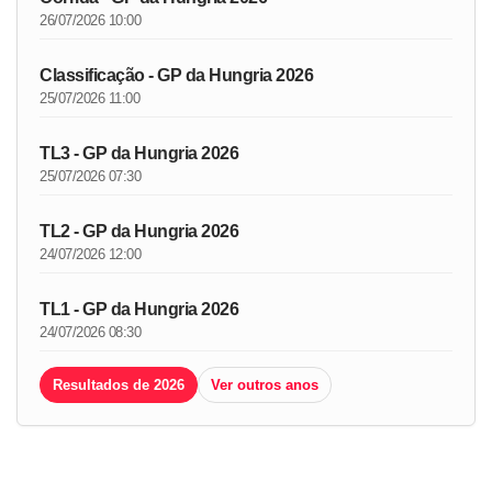
26/07/2026 10:00
Classificação - GP da Hungria 2026
25/07/2026 11:00
TL3 - GP da Hungria 2026
25/07/2026 07:30
TL2 - GP da Hungria 2026
24/07/2026 12:00
TL1 - GP da Hungria 2026
24/07/2026 08:30
Resultados de 2026
Ver outros anos