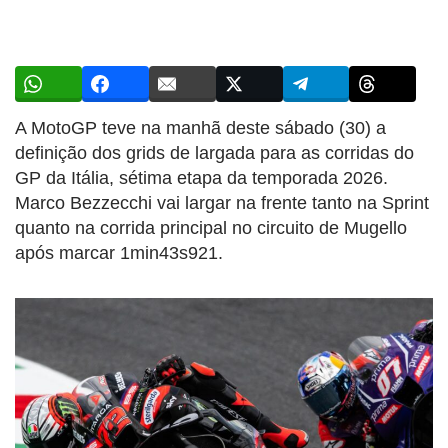
A MotoGP teve na manhã deste sábado (30) a
definição dos grids de largada para as corridas do
GP da Itália, sétima etapa da temporada 2026.
Marco Bezzecchi vai largar na frente tanto na Sprint
quanto na corrida principal no circuito de Mugello
após marcar 1min43s921.