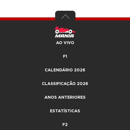
AO VIVO
F1
CALENDÁRIO 2026
CLASSIFICAÇÃO 2026
ANOS ANTERIORES
ESTATÍSTICAS
F2