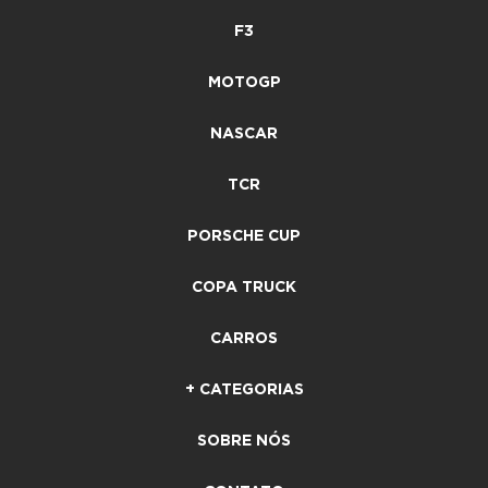
F3
MOTOGP
NASCAR
TCR
PORSCHE CUP
COPA TRUCK
CARROS
+ CATEGORIAS
SOBRE NÓS