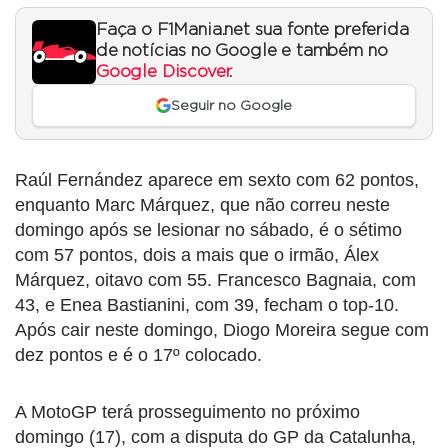
Faça o F1Mania.net sua fonte preferida
de notícias no Google e também no
Google Discover
.
Seguir no Google
Raúl Fernández aparece em sexto com 62 pontos,
enquanto Marc Márquez, que não correu neste
domingo após se lesionar no sábado, é o sétimo
com 57 pontos, dois a mais que o irmão, Álex
Márquez, oitavo com 55. Francesco Bagnaia, com
43, e Enea Bastianini, com 39, fecham o top-10.
Após cair neste domingo, Diogo Moreira segue com
dez pontos e é o 17º colocado.
A MotoGP terá prosseguimento no próximo
domingo (17), com a disputa do GP da Catalunha,