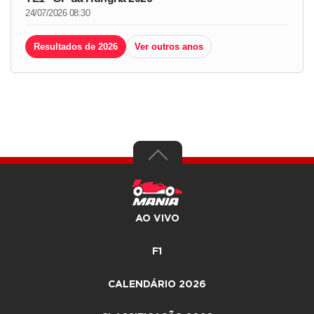
24/07/2026 08:30
Resultados de 2026
Ver outros anos
AO VIVO
F1
CALENDÁRIO 2026