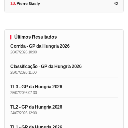
10.
Pierre Gasly
42
Últimos Resultados
Corrida - GP da Hungria 2026
26/07/2026 10:00
Classificação - GP da Hungria 2026
25/07/2026 11:00
TL3 - GP da Hungria 2026
25/07/2026 07:30
TL2 - GP da Hungria 2026
24/07/2026 12:00
TL1 - GP da Hungria 2026