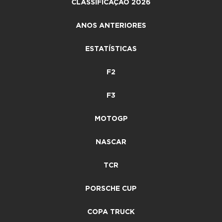
CLASSIFICAÇÃO 2026
ANOS ANTERIORES
ESTATÍSTICAS
F2
F3
MOTOGP
NASCAR
TCR
PORSCHE CUP
COPA TRUCK