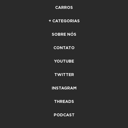
CARROS
+ CATEGORIAS
SOBRE NÓS
CONTATO
YOUTUBE
TWITTER
INSTAGRAM
THREADS
PODCAST