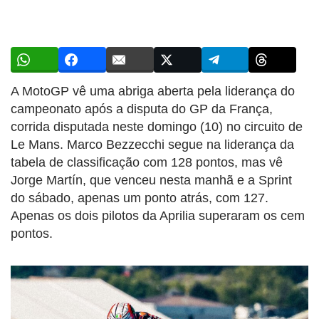
A MotoGP vê uma abriga aberta pela liderança do
campeonato após a disputa do GP da França,
corrida disputada neste domingo (10) no circuito de
Le Mans. Marco Bezzecchi segue na liderança da
tabela de classificação com 128 pontos, mas vê
Jorge Martín, que venceu nesta manhã e a Sprint
do sábado, apenas um ponto atrás, com 127.
Apenas os dois pilotos da Aprilia superaram os cem
pontos.