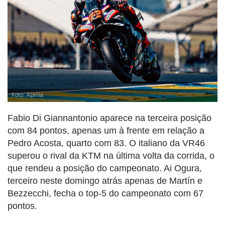
Foto: Aprilia
Fabio Di Giannantonio aparece na terceira posição
com 84 pontos, apenas um à frente em relação a
Pedro Acosta, quarto com 83. O italiano da VR46
superou o rival da KTM na última volta da corrida, o
que rendeu a posição do campeonato. Ai Ogura,
terceiro neste domingo atrás apenas de Martín e
Bezzecchi, fecha o top-5 do campeonato com 67
pontos.