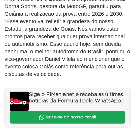
Dorna Sports, gestora da MotoGP, garantiu para
Goiânia a realização da prova entre 2026 e 2030.
“Esse evento vai refletir a grandeza do nosso
Estado, a grandeza de Goiás. Nós vamos estar
prontos para receber qualquer prova internacional
de automobilismo. Esse aqui é hoje, sem dúvida
nenhuma, o melhor autódromo do Brasil”, pontuou o
vice-governador Daniel Vilela ao mencionar que o
evento coloca Goiás como referência para outras
disputas de velocidade.
Siga o F1Mania.net e receba as últimas
notícias da Fórmula 1 pelo WhatsApp.
Junte-se ao nosso canal!