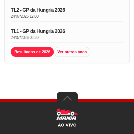
TL2 - GP da Hungria 2026
24/07/2026 12:00
TL1 - GP da Hungria 2026
24/07/2026 08:30
Resultados de 2026
Ver outros anos
AO VIVO