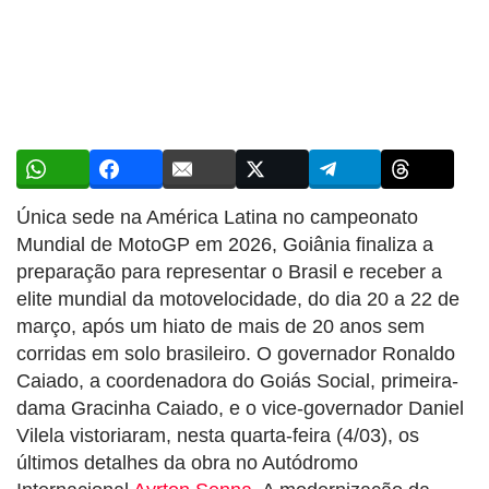
Única sede na América Latina no campeonato
Mundial de MotoGP em 2026, Goiânia finaliza a
preparação para representar o Brasil e receber a
elite mundial da motovelocidade, do dia 20 a 22 de
março, após um hiato de mais de 20 anos sem
corridas em solo brasileiro. O governador Ronaldo
Caiado, a coordenadora do Goiás Social, primeira-
dama Gracinha Caiado, e o vice-governador Daniel
Vilela vistoriaram, nesta quarta-feira (4/03), os
últimos detalhes da obra no Autódromo