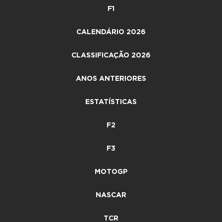
F1
CALENDÁRIO 2026
CLASSIFICAÇÃO 2026
ANOS ANTERIORES
ESTATÍSTICAS
F2
F3
MOTOGP
NASCAR
TCR