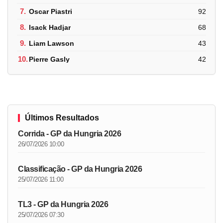
7.
Oscar Piastri
92
8.
Isack Hadjar
68
9.
Liam Lawson
43
10.
Pierre Gasly
42
Últimos Resultados
Corrida - GP da Hungria 2026
26/07/2026 10:00
Classificação - GP da Hungria 2026
25/07/2026 11:00
TL3 - GP da Hungria 2026
25/07/2026 07:30