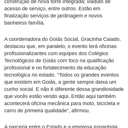
construção de nova torre integrada; viaduto de
acesso de serviço, entre outros. Estão em
finalização serviços de jardinagem e novos
banheiros família.
A coordenadora do Goiás Social, Gracinha Caiado,
destacou que, em paralelo, o evento terá oficinas
profissionalizantes com equipes dos Colégios
Tecnológicos de Goiás com foco na qualificação
profissional e no fortalecimento da educação
tecnológica no estado. “Todos os grandes eventos
que existem em Goiás, a gente sempre deixa um
cunho social. E não é diferente dessa grandiosidade
que vocês estão vendo aqui. Então aqui também
acontecerá oficina mecânica para moto, bicicleta e
carro de primeira qualidade”, afirmou.
A parceria entre o Estado e a empresa espanhola,