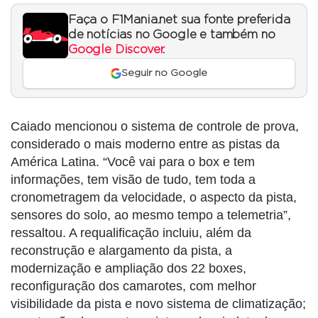
Faça o F1Mania.net sua fonte preferida
de notícias no Google e também no
Google Discover
.
Seguir no Google
Caiado mencionou o sistema de controle de prova,
considerado o mais moderno entre as pistas da
América Latina. “Você vai para o box e tem
informações, tem visão de tudo, tem toda a
cronometragem da velocidade, o aspecto da pista,
sensores do solo, ao mesmo tempo a telemetria”,
ressaltou. A requalificação incluiu, além da
reconstrução e alargamento da pista, a
modernização e ampliação dos 22 boxes,
reconfiguração dos camarotes, com melhor
visibilidade da pista e novo sistema de climatização;