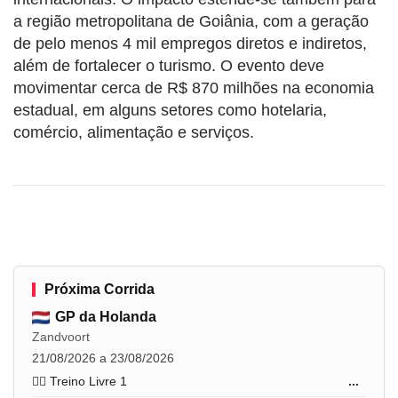
a região metropolitana de Goiânia, com a geração
de pelo menos 4 mil empregos diretos e indiretos,
além de fortalecer o turismo. O evento deve
movimentar cerca de R$ 870 milhões na economia
estadual, em alguns setores como hotelaria,
comércio, alimentação e serviços.
Próxima Corrida
GP da Holanda
Zandvoort
21/08/2026 a 23/08/2026
🏋️‍♂️ Treino Livre 1
...