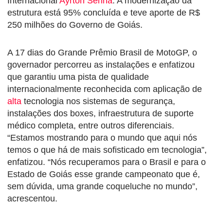
Internacional
Ayrton Senna
. A modernização da
estrutura está 95% concluída e teve aporte de R$
250 milhões do Governo de Goiás.
A 17 dias do Grande Prêmio Brasil de MotoGP, o
governador percorreu as instalações e enfatizou
que garantiu uma pista de qualidade
internacionalmente reconhecida com aplicação de
alta
tecnologia nos sistemas de segurança,
instalações dos boxes, infraestrutura de suporte
médico completa, entre outros diferenciais.
“Estamos mostrando para o mundo que aqui nós
temos o que há de mais sofisticado em tecnologia”,
enfatizou. “Nós recuperamos para o Brasil e para o
Estado de Goiás esse grande campeonato que é,
sem dúvida, uma grande coqueluche no mundo”,
acrescentou.