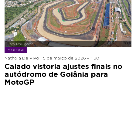
Foto: Divulgação
MOTOGP
Nathalia De Vivo |
5 de março de 2026 - 11:30
Caiado vistoria ajustes finais no
autódromo de Goiânia para
MotoGP