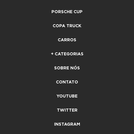
PORSCHE CUP
COPA TRUCK
CARROS
+ CATEGORIAS
SOBRE NÓS
CONTATO
YOUTUBE
TWITTER
INSTAGRAM