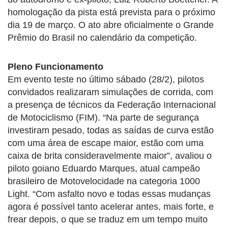
homologação da pista está prevista para o próximo
dia 19 de março. O ato abre oficialmente o Grande
Prêmio do Brasil no calendário da competição.
Pleno Funcionamento
Em evento teste no último sábado (28/2), pilotos
convidados realizaram simulações de corrida, com
a presença de técnicos da Federação Internacional
de Motociclismo (FIM). “Na parte de segurança
investiram pesado, todas as saídas de curva estão
com uma área de escape maior, estão com uma
caixa de brita consideravelmente maior”, avaliou o
piloto goiano Eduardo Marques, atual campeão
brasileiro de Motovelocidade na categoria 1000
Light. “Com asfalto novo e todas essas mudanças
agora é possível tanto acelerar antes, mais forte, e
frear depois, o que se traduz em um tempo muito