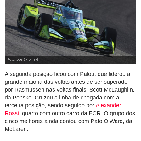
Foto: Joe Skibinski
A segunda posição ficou com Palou, que liderou a
grande maioria das voltas antes de ser superado
por Rasmussen nas voltas finais. Scott McLaughlin,
da Penske. Cruzou a linha de chegada com a
terceira posição, sendo seguido por
Alexander
Rossi
, quarto com outro carro da ECR. O grupo dos
cinco melhores ainda contou com Pato O’Ward, da
McLaren.