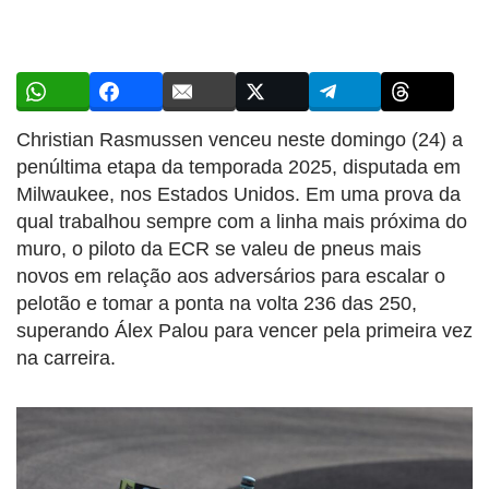
Christian Rasmussen venceu neste domingo (24) a
penúltima etapa da temporada 2025, disputada em
Milwaukee, nos Estados Unidos. Em uma prova da
qual trabalhou sempre com a linha mais próxima do
muro, o piloto da ECR se valeu de pneus mais
novos em relação aos adversários para escalar o
pelotão e tomar a ponta na volta 236 das 250,
superando Álex Palou para vencer pela primeira vez
na carreira.