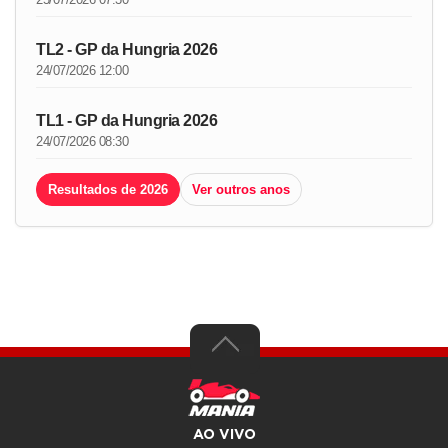
TL2 - GP da Hungria 2026
24/07/2026 12:00
TL1 - GP da Hungria 2026
24/07/2026 08:30
Resultados de 2026
Ver outros anos
AO VIVO