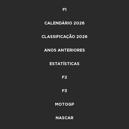
F1
CALENDÁRIO 2026
CLASSIFICAÇÃO 2026
ANOS ANTERIORES
ESTATÍSTICAS
F2
F3
MOTOGP
NASCAR