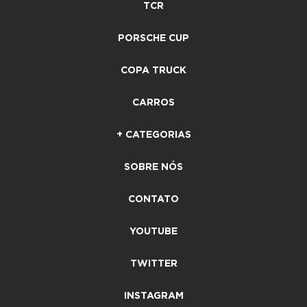
TCR
PORSCHE CUP
COPA TRUCK
CARROS
+ CATEGORIAS
SOBRE NÓS
CONTATO
YOUTUBE
TWITTER
INSTAGRAM