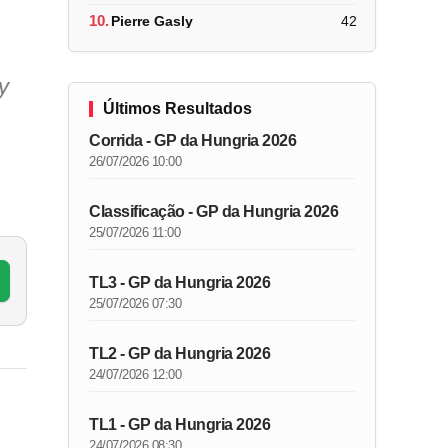
10.
Pierre Gasly
42
y
Últimos Resultados
Corrida - GP da Hungria 2026
26/07/2026 10:00
Classificação - GP da Hungria 2026
25/07/2026 11:00
TL3 - GP da Hungria 2026
25/07/2026 07:30
TL2 - GP da Hungria 2026
24/07/2026 12:00
TL1 - GP da Hungria 2026
24/07/2026 08:30