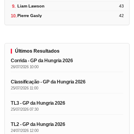
9.
Liam Lawson
43
10.
Pierre Gasly
42
Últimos Resultados
Corrida - GP da Hungria 2026
26/07/2026 10:00
Classificação - GP da Hungria 2026
25/07/2026 11:00
TL3 - GP da Hungria 2026
25/07/2026 07:30
TL2 - GP da Hungria 2026
24/07/2026 12:00