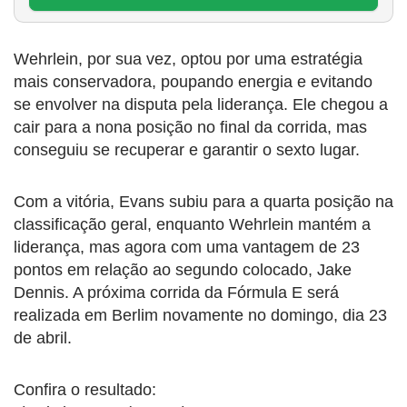
Wehrlein, por sua vez, optou por uma estratégia
mais conservadora, poupando energia e evitando
se envolver na disputa pela liderança. Ele chegou a
cair para a nona posição no final da corrida, mas
conseguiu se recuperar e garantir o sexto lugar.
Com a vitória, Evans subiu para a quarta posição na
classificação geral, enquanto Wehrlein mantém a
liderança, mas agora com uma vantagem de 23
pontos em relação ao segundo colocado, Jake
Dennis. A próxima corrida da Fórmula E será
realizada em Berlim novamente no domingo, dia 23
de abril.
Confira o resultado: