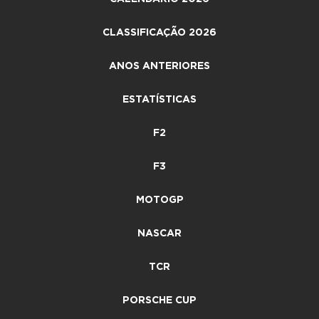
CLASSIFICAÇÃO 2026
ANOS ANTERIORES
ESTATÍSTICAS
F2
F3
MOTOGP
NASCAR
TCR
PORSCHE CUP