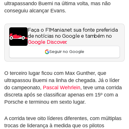
ultrapassando Buemi na última volta, mas não
conseguiu alcançar Evans.
Faça o F1Mania.net sua fonte preferida
de notícias no Google e também no
Google Discover
.
Seguir no Google
O terceiro lugar ficou com Max Gunther, que
ultrapassou Buemi na linha de chegada. Já o líder
do campeonato,
Pascal Wehrlein
, teve uma corrida
discreta após se classificar apenas em 15º com a
Porsche e terminou em sexto lugar.
A corrida teve oito líderes diferentes, com múltiplas
trocas de liderança à medida que os pilotos