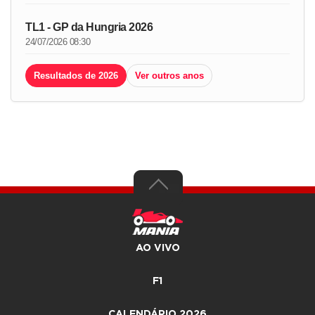
TL1 - GP da Hungria 2026
24/07/2026 08:30
Resultados de 2026
Ver outros anos
AO VIVO
F1
CALENDÁRIO 2026