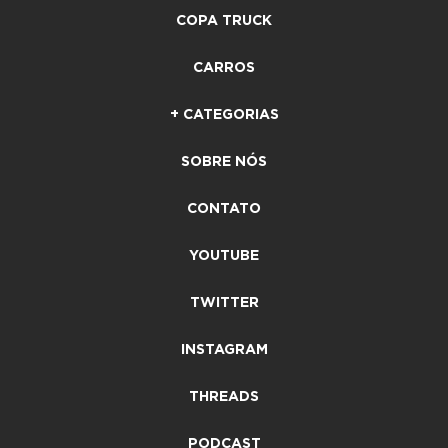
COPA TRUCK
CARROS
+ CATEGORIAS
SOBRE NÓS
CONTATO
YOUTUBE
TWITTER
INSTAGRAM
THREADS
PODCAST