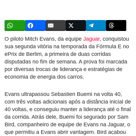
O piloto Mitch Evans, da equipe
Jaguar
, conquistou
sua segunda vitória na temporada da Fórmula E no
ePrix de Berlim, a primeira de duas corridas
disputadas no fim de semana. A prova foi marcada
por diversas trocas de liderança e estratégias de
economia de energia dos carros.
Evans ultrapassou Sebastien Buemi na volta 40,
com três voltas adicionais após a distância inicial de
40 voltas, e conseguiu manter a liderança até o final
da corrida. Atrás dele, Buemi foi segurado por Sam
Bird, companheiro de equipe de Evans na Jaguar, o
que permitiu a Evans abrir vantagem. Bird acabou