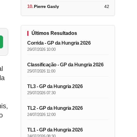
10.
Pierre Gasly
42
Últimos Resultados
Corrida - GP da Hungria 2026
26/07/2026 10:00
Classificação - GP da Hungria 2026
l
25/07/2026 11:00
da
TL3 - GP da Hungria 2026
25/07/2026 07:30
is,
TL2 - GP da Hungria 2026
o
24/07/2026 12:00
TL1 - GP da Hungria 2026
24/07/2026 08:30