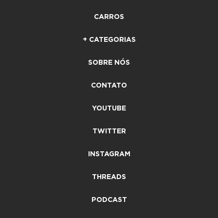
CARROS
+ CATEGORIAS
SOBRE NÓS
CONTATO
YOUTUBE
TWITTER
INSTAGRAM
THREADS
PODCAST