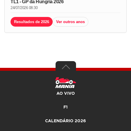
TL1 - GP da Hungria 2026
24/07/2026 08:30
Resultados de 2026
Ver outros anos
AO VIVO
F1
CALENDÁRIO 2026