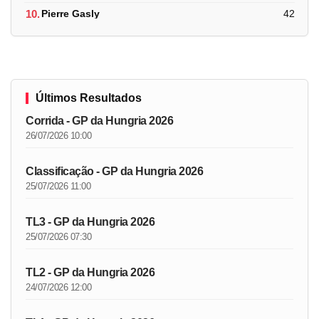
10.
Pierre Gasly
42
Últimos Resultados
Corrida - GP da Hungria 2026
26/07/2026 10:00
Classificação - GP da Hungria 2026
25/07/2026 11:00
TL3 - GP da Hungria 2026
25/07/2026 07:30
TL2 - GP da Hungria 2026
24/07/2026 12:00