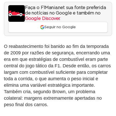
Faça o F1Mania.net sua fonte preferida
de notícias no Google e também no
Google Discover
.
Seguir no Google
O reabastecimento foi banido ao fim da temporada
de 2009 por razões de segurança, encerrando uma
era em que estratégias de combustível eram parte
central do jogo tático da F1. Desde então, os carros
largam com combustível suficiente para completar
toda a corrida, o que aumenta o peso inicial e
elimina uma variável estratégica importante.
Também cria, segundo Brown, um problema
colateral: margens extremamente apertadas no
peso final dos carros.