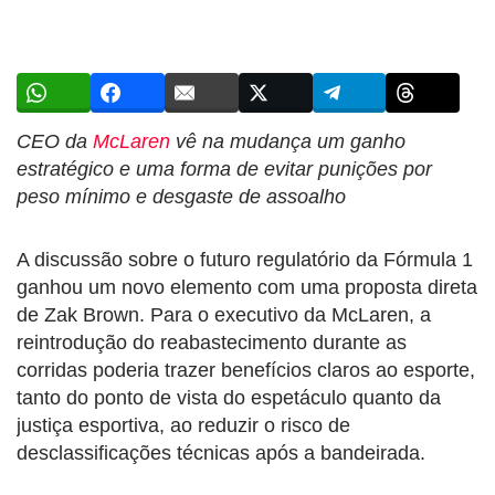
CEO da
McLaren
vê na mudança um ganho
estratégico e uma forma de evitar punições por
peso mínimo e desgaste de assoalho
A discussão sobre o futuro regulatório da Fórmula 1
ganhou um novo elemento com uma proposta direta
de Zak Brown. Para o executivo da McLaren, a
reintrodução do reabastecimento durante as
corridas poderia trazer benefícios claros ao esporte,
tanto do ponto de vista do espetáculo quanto da
justiça esportiva, ao reduzir o risco de
desclassificações técnicas após a bandeirada.