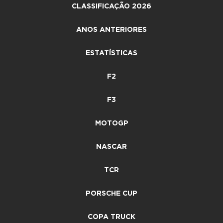
CLASSIFICAÇÃO 2026
ANOS ANTERIORES
ESTATÍSTICAS
F2
F3
MOTOGP
NASCAR
TCR
PORSCHE CUP
COPA TRUCK