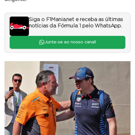
Siga o F1Mania.net e receba as últimas
notícias da Fórmula 1 pelo WhatsApp.
Junte-se ao nosso canal!