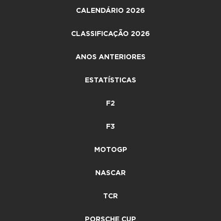
CALENDÁRIO 2026
CLASSIFICAÇÃO 2026
ANOS ANTERIORES
ESTATÍSTICAS
F2
F3
MOTOGP
NASCAR
TCR
PORSCHE CUP