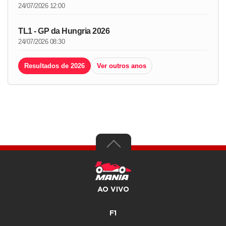
24/07/2026 12:00
TL1 - GP da Hungria 2026
24/07/2026 08:30
Resultados de 2026
Ver outros anos
AO VIVO
F1