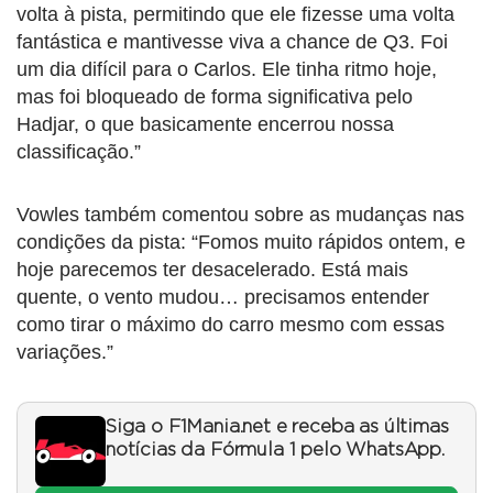
volta à pista, permitindo que ele fizesse uma volta
fantástica e mantivesse viva a chance de Q3. Foi
um dia difícil para o Carlos. Ele tinha ritmo hoje,
mas foi bloqueado de forma significativa pelo
Hadjar, o que basicamente encerrou nossa
classificação.”
Vowles também comentou sobre as mudanças nas
condições da pista: “Fomos muito rápidos ontem, e
hoje parecemos ter desacelerado. Está mais
quente, o vento mudou… precisamos entender
como tirar o máximo do carro mesmo com essas
variações.”
Siga o F1Mania.net e receba as últimas
notícias da Fórmula 1 pelo WhatsApp.