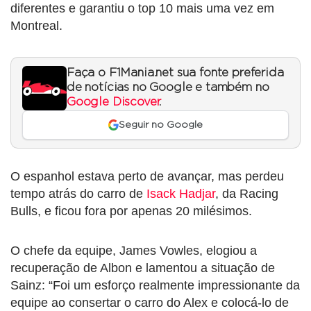
diferentes e garantiu o top 10 mais uma vez em
Montreal.
Faça o F1Mania.net sua fonte preferida
de notícias no Google e também no
Google Discover
.
Seguir no Google
O espanhol estava perto de avançar, mas perdeu
tempo atrás do carro de
Isack Hadjar
, da Racing
Bulls, e ficou fora por apenas 20 milésimos.
O chefe da equipe, James Vowles, elogiou a
recuperação de Albon e lamentou a situação de
Sainz: “Foi um esforço realmente impressionante da
equipe ao consertar o carro do Alex e colocá-lo de