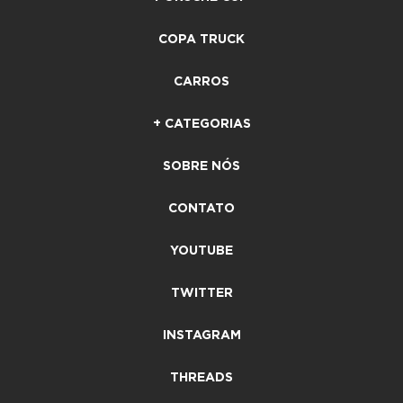
COPA TRUCK
CARROS
+ CATEGORIAS
SOBRE NÓS
CONTATO
YOUTUBE
TWITTER
INSTAGRAM
THREADS