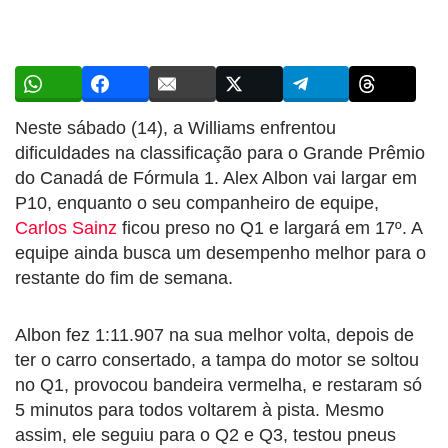
Neste sábado (14), a Williams enfrentou
dificuldades na classificação para o Grande Prêmio
do Canadá de Fórmula 1. Alex Albon vai largar em
P10, enquanto o seu companheiro de equipe,
Carlos Sainz
ficou preso no Q1 e largará em 17º. A
equipe ainda busca um desempenho melhor para o
restante do fim de semana.
Albon fez 1:11.907 na sua melhor volta, depois de
ter o carro consertado, a tampa do motor se soltou
no Q1, provocou bandeira vermelha, e restaram só
5 minutos para todos voltarem à pista. Mesmo
assim, ele seguiu para o Q2 e Q3, testou pneus