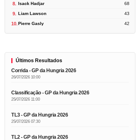
8.
Isack Hadjar
68
9.
Liam Lawson
43
10.
Pierre Gasly
42
Últimos Resultados
Corrida - GP da Hungria 2026
26/07/2026 10:00
Classificação - GP da Hungria 2026
25/07/2026 11:00
TL3 - GP da Hungria 2026
25/07/2026 07:30
TL2 - GP da Hungria 2026