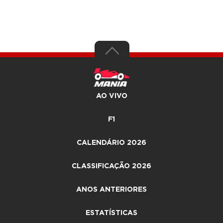
AO VIVO
F1
CALENDÁRIO 2026
CLASSIFICAÇÃO 2026
ANOS ANTERIORES
ESTATÍSTICAS