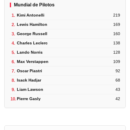
Mundial de Pilotos
1.
Kimi Antonelli
219
2.
Lewis Hamilton
169
3.
George Russell
160
4.
Charles Leclerc
138
5.
Lando Norris
128
6.
Max Verstappen
109
7.
Oscar Piastri
92
8.
Isack Hadjar
68
9.
Liam Lawson
43
10.
Pierre Gasly
42