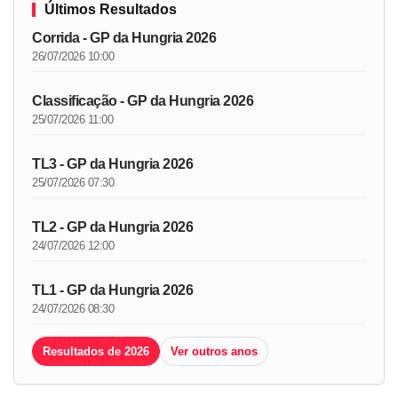
Últimos Resultados
Corrida - GP da Hungria 2026
26/07/2026 10:00
Classificação - GP da Hungria 2026
25/07/2026 11:00
TL3 - GP da Hungria 2026
25/07/2026 07:30
TL2 - GP da Hungria 2026
24/07/2026 12:00
TL1 - GP da Hungria 2026
24/07/2026 08:30
Resultados de 2026
Ver outros anos