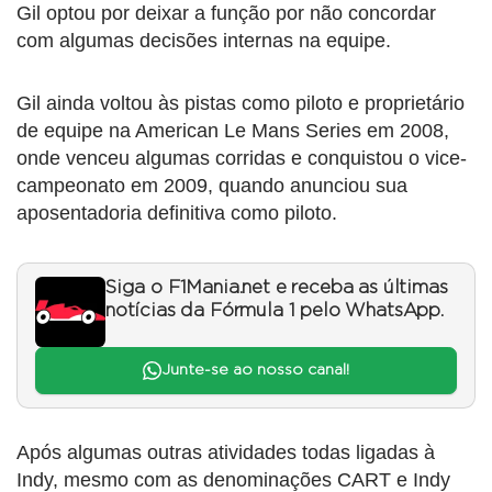
Gil optou por deixar a função por não concordar
com algumas decisões internas na equipe.
Gil ainda voltou às pistas como piloto e proprietário
de equipe na American Le Mans Series em 2008,
onde venceu algumas corridas e conquistou o vice-
campeonato em 2009, quando anunciou sua
aposentadoria definitiva como piloto.
Siga o F1Mania.net e receba as últimas
notícias da Fórmula 1 pelo WhatsApp.
Junte-se ao nosso canal!
Após algumas outras atividades todas ligadas à
Indy, mesmo com as denominações CART e Indy