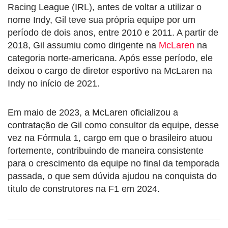
Racing League (IRL), antes de voltar a utilizar o
nome Indy, Gil teve sua própria equipe por um
período de dois anos, entre 2010 e 2011. A partir de
2018, Gil assumiu como dirigente na
McLaren
na
categoria norte-americana. Após esse período, ele
deixou o cargo de diretor esportivo na McLaren na
Indy no início de 2021.
Em maio de 2023, a McLaren oficializou a
contratação de Gil como consultor da equipe, desse
vez na Fórmula 1, cargo em que o brasileiro atuou
fortemente, contribuindo de maneira consistente
para o crescimento da equipe no final da temporada
passada, o que sem dúvida ajudou na conquista do
título de construtores na F1 em 2024.