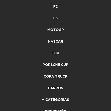
F2
F3
MOTOGP
NASCAR
TCR
PORSCHE CUP
COPA TRUCK
CARROS
+ CATEGORIAS