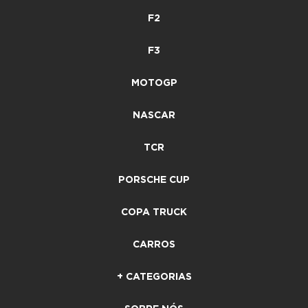
F2
F3
MOTOGP
NASCAR
TCR
PORSCHE CUP
COPA TRUCK
CARROS
+ CATEGORIAS