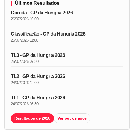
Últimos Resultados
Corrida - GP da Hungria 2026
26/07/2026 10:00
Classificação - GP da Hungria 2026
25/07/2026 11:00
TL3 - GP da Hungria 2026
25/07/2026 07:30
TL2 - GP da Hungria 2026
24/07/2026 12:00
TL1 - GP da Hungria 2026
24/07/2026 08:30
Resultados de 2026
Ver outros anos