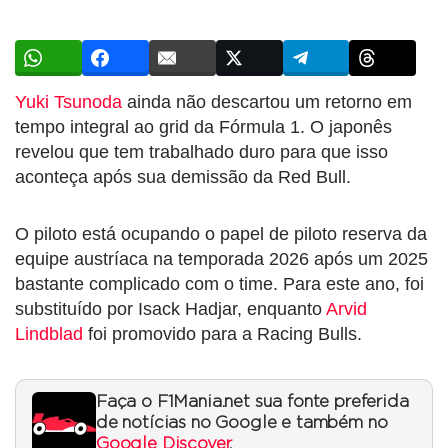
Yuki Tsunoda
ainda não descartou um retorno em
tempo integral ao grid da Fórmula 1. O japonês
revelou que tem trabalhado duro para que isso
aconteça após sua demissão da Red Bull.
O piloto está ocupando o papel de piloto reserva da
equipe austríaca na temporada 2026 após um 2025
bastante complicado com o time. Para este ano, foi
substituído por Isack Hadjar, enquanto
Arvid
Lindblad
foi promovido para a Racing Bulls.
Faça o F1Mania.net sua fonte preferida
de notícias no Google e também no
Google Discover
.