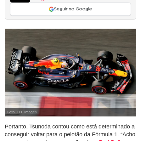
Seguir no Google
Foto: XPB Images
Portanto, Tsunoda contou como está determinado a
conseguir voltar para o pelotão da Fórmula 1. “Acho