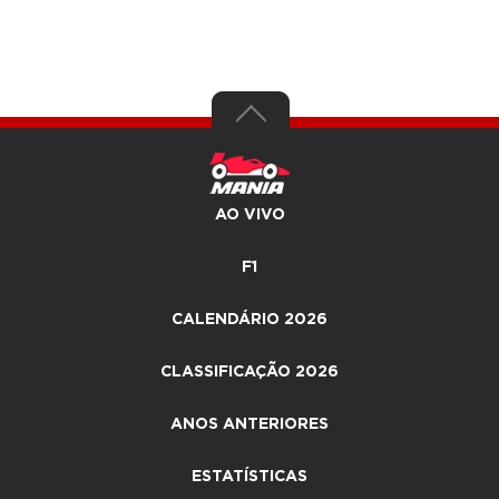
AO VIVO
F1
CALENDÁRIO 2026
CLASSIFICAÇÃO 2026
ANOS ANTERIORES
ESTATÍSTICAS