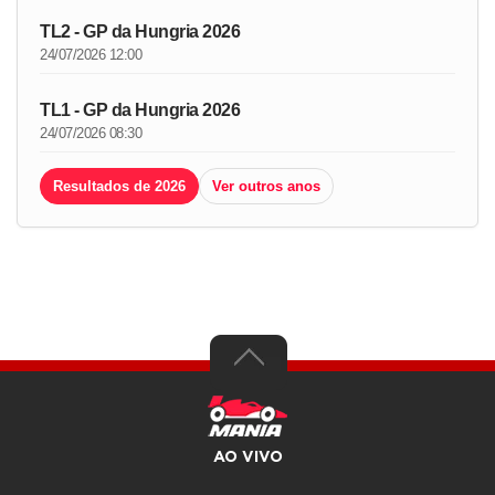
TL2 - GP da Hungria 2026
24/07/2026 12:00
TL1 - GP da Hungria 2026
24/07/2026 08:30
Resultados de 2026
Ver outros anos
AO VIVO