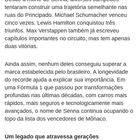
tentaram construir uma trajetória semelhante nas
ruas do Principado. Michael Schumacher venceu
cinco vezes. Lewis Hamilton conquistou três
triunfos. Max Verstappen também já escreveu
capítulos importantes no circuito, mas tem apenas
duas vitórias.
Ainda assim, nenhum deles conseguiu superar a
marca estabelecida pelo brasileiro. A longevidade
do recorde ajuda a explicar sua importância. Em
uma Fórmula 1 que passou por transformações
profundas nas últimas décadas, com carros mais
rápidos, mais seguros e tecnologicamente mais
avançados, o nome de Senna continua ocupando o
topo da lista dos vencedores de Mônaco.
Um legado que atravessa gerações