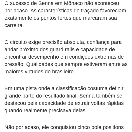
O sucesso de Senna em Mônaco não aconteceu
por acaso. As características do traçado favoreciam
exatamente os pontos fortes que marcaram sua
carreira.
O circuito exige precisão absoluta, confiança para
andar próximo dos guard rails e capacidade de
encontrar desempenho em condições extremas de
pressão. Qualidades que sempre estiveram entre as
maiores virtudes do brasileiro.
Em uma pista onde a classificação costuma definir
grande parte do resultado final, Senna também se
destacou pela capacidade de extrair voltas rápidas
quando realmente precisava delas.
Não por acaso, ele conquistou cinco pole positions