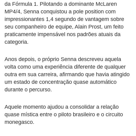
da Fórmula 1. Pilotando a dominante McLaren
MP4/4, Senna conquistou a pole position com
impressionantes 1,4 segundo de vantagem sobre
seu companheiro de equipe, Alain Prost, um feito
praticamente impensável nos padrões atuais da
categoria.
Anos depois, o próprio Senna descreveu aquela
volta como uma experiência diferente de qualquer
outra em sua carreira, afirmando que havia atingido
um estado de concentração quase automático
durante o percurso.
Aquele momento ajudou a consolidar a relação
quase mística entre o piloto brasileiro e o circuito
monegasco.