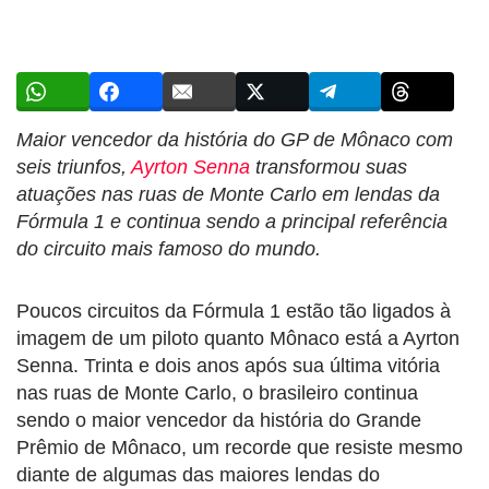
Maior vencedor da história do GP de Mônaco com
seis triunfos,
Ayrton Senna
transformou suas
atuações nas ruas de Monte Carlo em lendas da
Fórmula 1 e continua sendo a principal referência
do circuito mais famoso do mundo.
Poucos circuitos da Fórmula 1 estão tão ligados à
imagem de um piloto quanto Mônaco está a Ayrton
Senna. Trinta e dois anos após sua última vitória
nas ruas de Monte Carlo, o brasileiro continua
sendo o maior vencedor da história do Grande
Prêmio de Mônaco, um recorde que resiste mesmo
diante de algumas das maiores lendas do