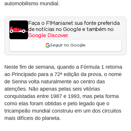
automobilismo mundial.
Faça o F1Mania.net sua fonte preferida
de notícias no Google e também no
Google Discover
.
Seguir no Google
Neste fim de semana, quando a Fórmula 1 retorna
ao Principado para a 72ª edição da prova, o nome
de Senna volta naturalmente ao centro das
atenções. Não apenas pelas seis vitórias
conquistadas entre 1987 e 1993, mas pela forma
como elas foram obtidas e pelo legado que o
tricampeão mundial construiu em um dos circuitos
mais difíceis do planeta.