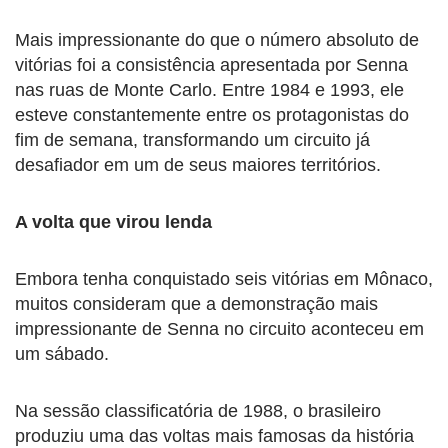
Mais impressionante do que o número absoluto de
vitórias foi a consistência apresentada por Senna
nas ruas de Monte Carlo. Entre 1984 e 1993, ele
esteve constantemente entre os protagonistas do
fim de semana, transformando um circuito já
desafiador em um de seus maiores territórios.
A volta que virou lenda
Embora tenha conquistado seis vitórias em Mônaco,
muitos consideram que a demonstração mais
impressionante de Senna no circuito aconteceu em
um sábado.
Na sessão classificatória de 1988, o brasileiro
produziu uma das voltas mais famosas da história