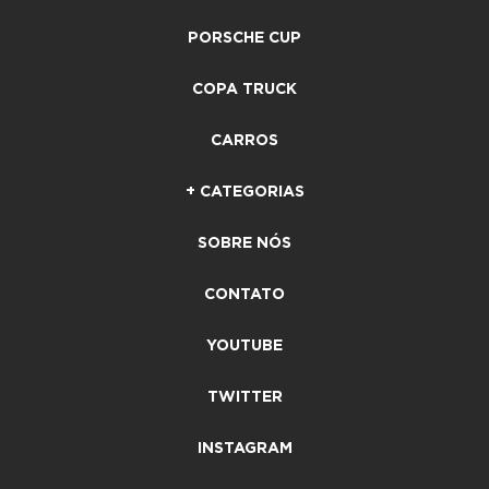
PORSCHE CUP
COPA TRUCK
CARROS
+ CATEGORIAS
SOBRE NÓS
CONTATO
YOUTUBE
TWITTER
INSTAGRAM