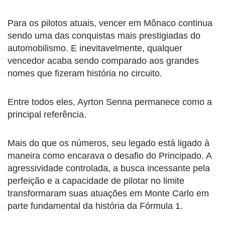
Para os pilotos atuais, vencer em Mônaco continua
sendo uma das conquistas mais prestigiadas do
automobilismo. E inevitavelmente, qualquer
vencedor acaba sendo comparado aos grandes
nomes que fizeram história no circuito.
Entre todos eles, Ayrton Senna permanece como a
principal referência.
Mais do que os números, seu legado está ligado à
maneira como encarava o desafio do Principado. A
agressividade controlada, a busca incessante pela
perfeição e a capacidade de pilotar no limite
transformaram suas atuações em Monte Carlo em
parte fundamental da história da Fórmula 1.