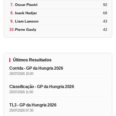
7.
Oscar Piastri
92
8.
Isack Hadjar
68
9.
Liam Lawson
43
10.
Pierre Gasly
42
Últimos Resultados
Corrida - GP da Hungria 2026
26/07/2026 10:00
Classificação - GP da Hungria 2026
25/07/2026 11:00
TL3 - GP da Hungria 2026
25/07/2026 07:30