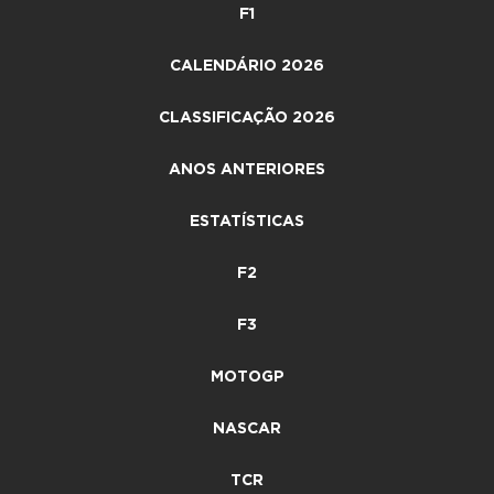
F1
CALENDÁRIO 2026
CLASSIFICAÇÃO 2026
ANOS ANTERIORES
ESTATÍSTICAS
F2
F3
MOTOGP
NASCAR
TCR