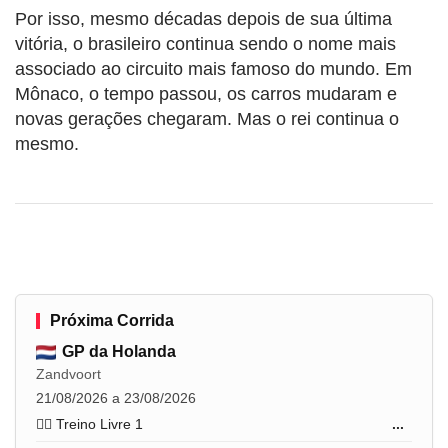
Por isso, mesmo décadas depois de sua última
vitória, o brasileiro continua sendo o nome mais
associado ao circuito mais famoso do mundo. Em
Mônaco, o tempo passou, os carros mudaram e
novas gerações chegaram. Mas o rei continua o
mesmo.
Próxima Corrida
GP da Holanda
Zandvoort
21/08/2026 a 23/08/2026
🏋️‍♂️ Treino Livre 1
...