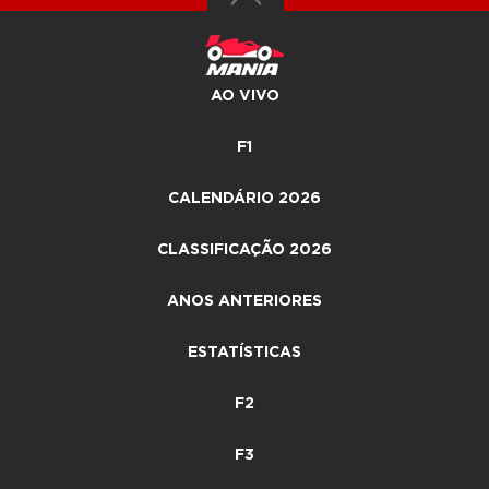
AO VIVO
F1
CALENDÁRIO 2026
CLASSIFICAÇÃO 2026
ANOS ANTERIORES
ESTATÍSTICAS
F2
F3