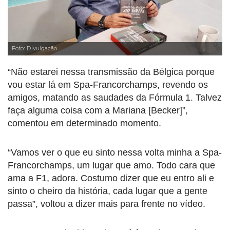
Foto: Divulgação
“Não estarei nessa transmissão da Bélgica porque
vou estar lá em Spa-Francorchamps, revendo os
amigos, matando as saudades da Fórmula 1. Talvez
faça alguma coisa com a Mariana [Becker]”,
comentou em determinado momento.
“Vamos ver o que eu sinto nessa volta minha a Spa-
Francorchamps, um lugar que amo. Todo cara que
ama a F1, adora. Costumo dizer que eu entro ali e
sinto o cheiro da história, cada lugar que a gente
passa”, voltou a dizer mais para frente no vídeo.