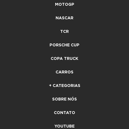
MOTOGP
NASCAR
TCR
PORSCHE CUP
COPA TRUCK
CARROS
+ CATEGORIAS
SOBRE NÓS
CONTATO
YOUTUBE