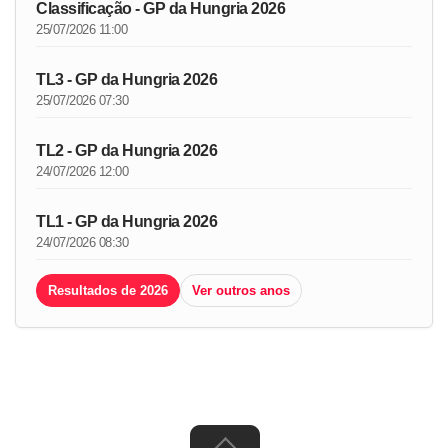
Classificação - GP da Hungria 2026
25/07/2026 11:00
TL3 - GP da Hungria 2026
25/07/2026 07:30
TL2 - GP da Hungria 2026
24/07/2026 12:00
TL1 - GP da Hungria 2026
24/07/2026 08:30
Resultados de 2026
Ver outros anos