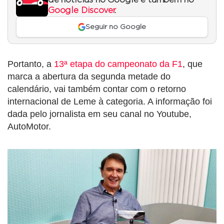
Google Discover
.
Seguir no Google
Portanto, a
13ª etapa do campeonato da F1
, que
marca a abertura da segunda metade do
calendário, vai também contar com o retorno
internacional de Leme à categoria. A informação foi
dada pelo jornalista em seu canal no Youtube,
AutoMotor.