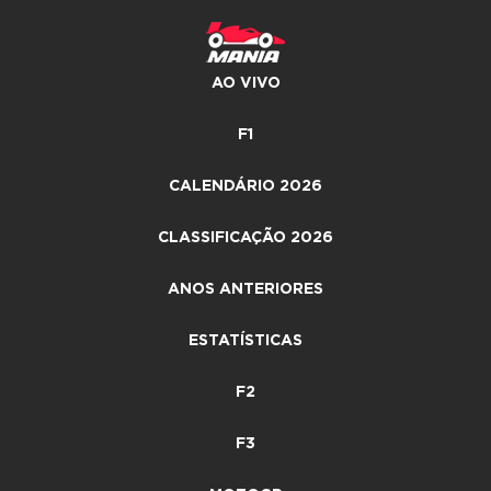
AO VIVO
F1
CALENDÁRIO 2026
CLASSIFICAÇÃO 2026
ANOS ANTERIORES
ESTATÍSTICAS
F2
F3