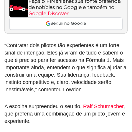
Faça o F1Mania.net sua fonte preferida
de notícias no Google e também no
Google Discover
.
Seguir no Google
“Contratar dois pilotos tão experientes é um forte
sinal de intenção. Eles já viram de tudo e sabem o
que é preciso para ter sucesso na Fórmula 1. Mais
importante ainda, entendem o que significa ajudar a
construir uma equipe. Sua liderança, feedback,
instinto competitivo e, claro, velocidade serão
inestimáveis,” comentou Lowdon
A escolha surpreendeu o seu tio,
Ralf Schumacher
,
que preferia uma combinação de um piloto jovem e
experiente.