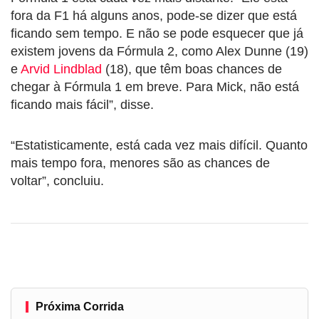
fora da F1 há alguns anos, pode-se dizer que está
ficando sem tempo. E não se pode esquecer que já
existem jovens da Fórmula 2, como Alex Dunne (19)
e
Arvid Lindblad
(18), que têm boas chances de
chegar à Fórmula 1 em breve. Para Mick, não está
ficando mais fácil”, disse.
“Estatisticamente, está cada vez mais difícil. Quanto
mais tempo fora, menores são as chances de
voltar”, concluiu.
Próxima Corrida