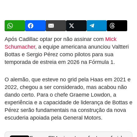
Após Cadillac optar por não assinar com
Mick
Schumacher
, a equipe americana anunciou Valtteri
Bottas e Sergio Pérez como pilotos para sua
temporada de estreia em 2026 na Fórmula 1.
O alemão, que esteve no grid pela Haas em 2021 e
2022, chegou a ser considerado, mas acabou não
dando certo. Para o chefe Graeme Lowdon, a
experiência e a capacidade de liderança de Bottas e
Pérez serão fundamentais na construção da nova
escuderia apoiada pela General Motors.