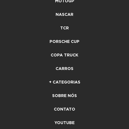
MOTOGP
NASCAR
TCR
PORSCHE CUP
COPA TRUCK
CARROS
+ CATEGORIAS
SOBRE NÓS
CONTATO
YOUTUBE