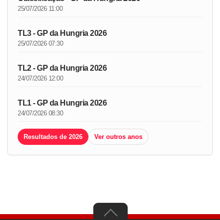
25/07/2026 11:00
TL3 - GP da Hungria 2026
25/07/2026 07:30
TL2 - GP da Hungria 2026
24/07/2026 12:00
TL1 - GP da Hungria 2026
24/07/2026 08:30
Resultados de 2026
Ver outros anos