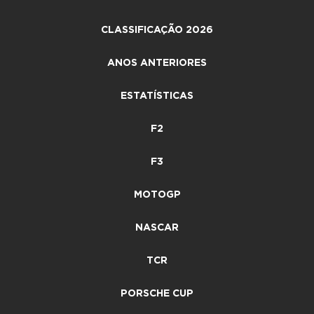
CLASSIFICAÇÃO 2026
ANOS ANTERIORES
ESTATÍSTICAS
F2
F3
MOTOGP
NASCAR
TCR
PORSCHE CUP