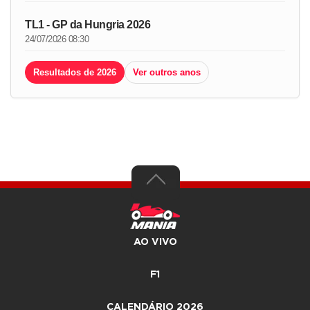
TL1 - GP da Hungria 2026
24/07/2026 08:30
Resultados de 2026
Ver outros anos
AO VIVO
F1
CALENDÁRIO 2026