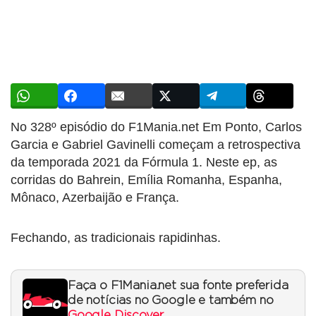
No 328º episódio do F1Mania.net Em Ponto, Carlos
Garcia e Gabriel Gavinelli começam a retrospectiva
da temporada 2021 da Fórmula 1. Neste ep, as
corridas do Bahrein, Emília Romanha, Espanha,
Mônaco, Azerbaijão e França.
Fechando, as tradicionais rapidinhas.
Faça o F1Mania.net sua fonte preferida
de notícias no Google e também no
Google Discover
.