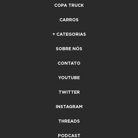
COPA TRUCK
CARROS
+ CATEGORIAS
SOBRE NÓS
CONTATO
YOUTUBE
TWITTER
INSTAGRAM
THREADS
PODCAST