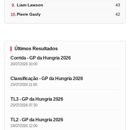
9.
Liam Lawson
43
10.
Pierre Gasly
42
Últimos Resultados
Corrida - GP da Hungria 2026
26/07/2026 10:00
Classificação - GP da Hungria 2026
25/07/2026 11:00
TL3 - GP da Hungria 2026
25/07/2026 07:30
TL2 - GP da Hungria 2026
24/07/2026 12:00