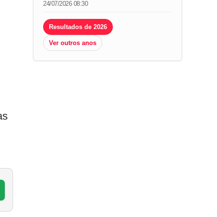
24/07/2026 08:30
Resultados de 2026
Ver outros anos
as