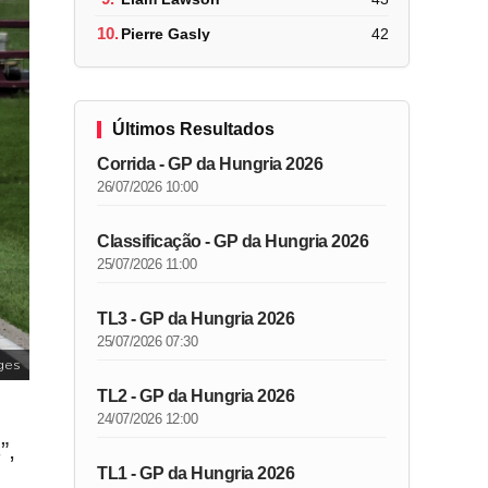
10.
Pierre Gasly
42
Últimos Resultados
Corrida - GP da Hungria 2026
26/07/2026 10:00
Classificação - GP da Hungria 2026
25/07/2026 11:00
TL3 - GP da Hungria 2026
25/07/2026 07:30
ges
TL2 - GP da Hungria 2026
24/07/2026 12:00
”,
TL1 - GP da Hungria 2026