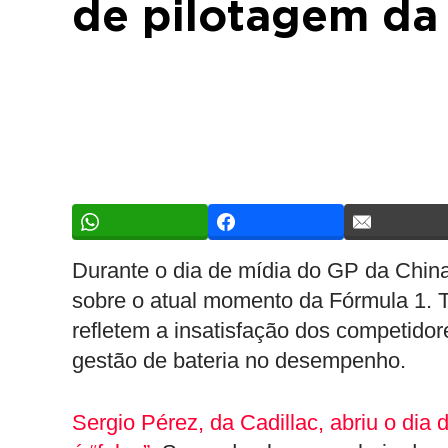
de pilotagem da 
Durante o dia de mídia do GP da China,
sobre o atual momento da Fórmula 1. T
refletem a insatisfação dos competido
gestão de bateria no desempenho.
Sergio Pérez, da Cadillac, abriu o dia