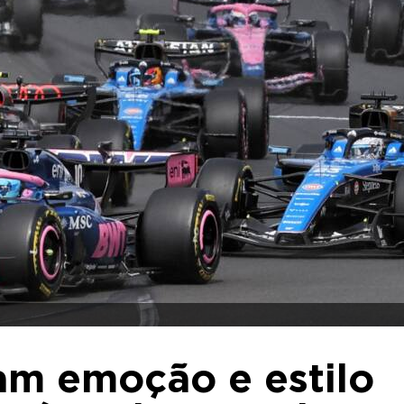
am emoção e estilo