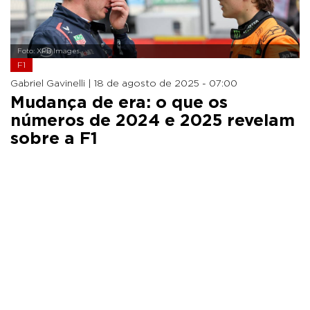
Foto: XPB Images
F1
Gabriel Gavinelli |
18 de agosto de 2025 - 07:00
Mudança de era: o que os
números de 2024 e 2025 revelam
sobre a F1