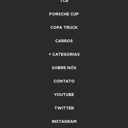
TCR
PORSCHE CUP
COPA TRUCK
CARROS
+ CATEGORIAS
SOBRE NÓS
CONTATO
YOUTUBE
TWITTER
INSTAGRAM