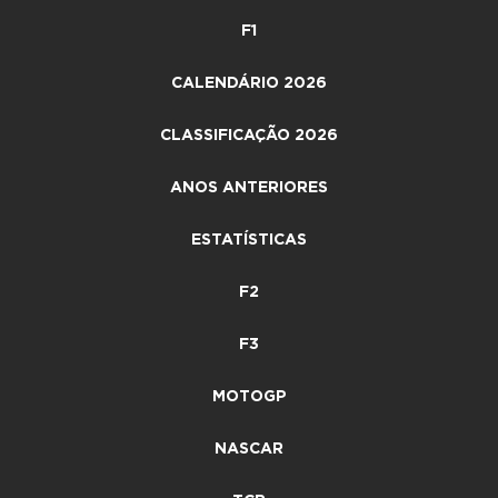
F1
CALENDÁRIO 2026
CLASSIFICAÇÃO 2026
ANOS ANTERIORES
ESTATÍSTICAS
F2
F3
MOTOGP
NASCAR