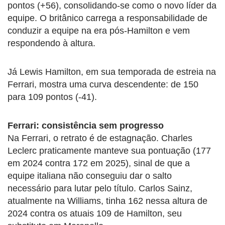
pontos (+56), consolidando-se como o novo líder da
equipe. O britânico carrega a responsabilidade de
conduzir a equipe na era pós-Hamilton e vem
respondendo à altura.
Já Lewis Hamilton, em sua temporada de estreia na
Ferrari, mostra uma curva descendente: de 150
para 109 pontos (-41).
Ferrari: consistência sem progresso
Na Ferrari, o retrato é de estagnação. Charles
Leclerc praticamente manteve sua pontuação (177
em 2024 contra 172 em 2025), sinal de que a
equipe italiana não conseguiu dar o salto
necessário para lutar pelo título. Carlos Sainz,
atualmente na Williams, tinha 162 nessa altura de
2024 contra os atuais 109 de Hamilton, seu