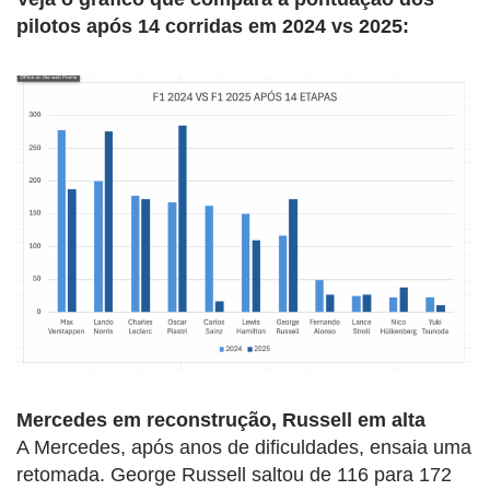
pilotos após 14 corridas em 2024 vs 2025:
Mercedes em reconstrução, Russell em alta
A Mercedes, após anos de dificuldades, ensaia uma
retomada. George Russell saltou de 116 para 172