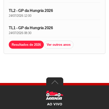
TL2 - GP da Hungria 2026
24/07/2026 12:00
TL1 - GP da Hungria 2026
24/07/2026 08:30
Resultados de 2026
Ver outros anos
AO VIVO