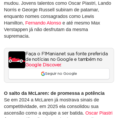
mudou. Jovens talentos como Oscar Piastri, Lando
Norris e George Russell subiram de patamar,
enquanto nomes consagrados como Lewis
Hamilton,
Fernando Alonso
e até mesmo Max
Verstappen já não desfrutam da mesma
supremacia.
Faça o F1Mania.net sua fonte preferida
de notícias no Google e também no
Google Discover
.
Seguir no Google
O salto da McLaren: de promessa a potência
Se em 2024 a McLaren já mostrava sinais de
competitividade, em 2025 ela consolidou sua
ascensão como a equipe a ser batida.
Oscar Piastri