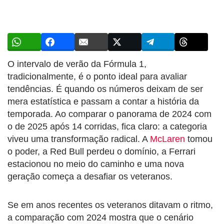
O intervalo de verão da Fórmula 1,
tradicionalmente, é o ponto ideal para avaliar
tendências. É quando os números deixam de ser
mera estatística e passam a contar a história da
temporada. Ao comparar o panorama de 2024 com
o de 2025 após 14 corridas, fica claro: a categoria
viveu uma transformação radical. A
McLaren
tomou
o poder, a Red Bull perdeu o domínio, a Ferrari
estacionou no meio do caminho e uma nova
geração começa a desafiar os veteranos.
Se em anos recentes os veteranos ditavam o ritmo,
a comparação com 2024 mostra que o cenário