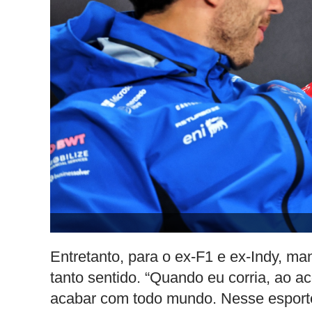
Entretanto, para o ex-F1 e ex-Indy, ma
tanto sentido. “Quando eu corria, ao
acabar com todo mundo. Nesse esporte,