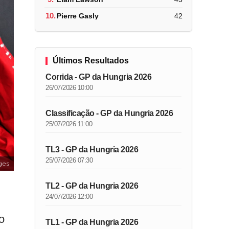
10.
Pierre Gasly
42
Últimos Resultados
Corrida - GP da Hungria 2026
26/07/2026 10:00
Classificação - GP da Hungria 2026
25/07/2026 11:00
TL3 - GP da Hungria 2026
25/07/2026 07:30
ges
TL2 - GP da Hungria 2026
24/07/2026 12:00
o
TL1 - GP da Hungria 2026