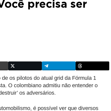
Você precisa ser
 de os pilotos do atual grid da Fórmula 1
ta. O colombiano admitiu não entender o
estruir’ os adversários.
utomobilismo, é possível ver que diversos