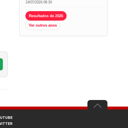
24/07/2026 08:30
Resultados de 2026
Ver outros anos
.
OUTUBE
WITTER