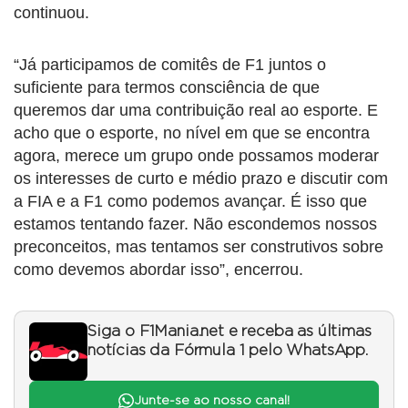
continuou.
“Já participamos de comitês de F1 juntos o
suficiente para termos consciência de que
queremos dar uma contribuição real ao esporte. E
acho que o esporte, no nível em que se encontra
agora, merece um grupo onde possamos moderar
os interesses de curto e médio prazo e discutir com
a FIA e a F1 como podemos avançar. É isso que
estamos tentando fazer. Não escondemos nossos
preconceitos, mas tentamos ser construtivos sobre
como devemos abordar isso”, encerrou.
Siga o F1Mania.net e receba as últimas
notícias da Fórmula 1 pelo WhatsApp.
Junte-se ao nosso canal!