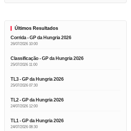
Últimos Resultados
Corrida - GP da Hungria 2026
26/07/2026 10:00
Classificação - GP da Hungria 2026
25/07/2026 11:00
TL3 - GP da Hungria 2026
25/07/2026 07:30
TL2 - GP da Hungria 2026
24/07/2026 12:00
TL1 - GP da Hungria 2026
24/07/2026 08:30