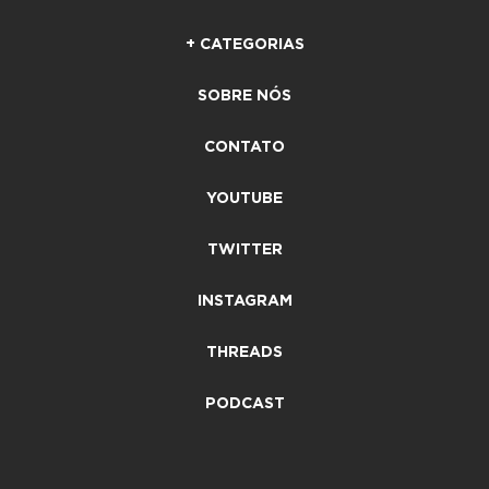
+ CATEGORIAS
SOBRE NÓS
CONTATO
YOUTUBE
TWITTER
INSTAGRAM
THREADS
PODCAST