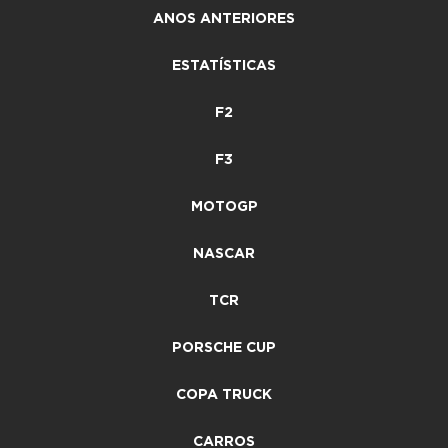
ANOS ANTERIORES
ESTATÍSTICAS
F2
F3
MOTOGP
NASCAR
TCR
PORSCHE CUP
COPA TRUCK
CARROS