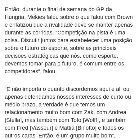
Então, durante o final de semana do GP da
Hungria, Mekies falou sobre o que falou com Brown
e enfatizou que a rivalidade deve se manter apenas
durante as corridas. “Competição na pista é uma
coisa. Discutir juntos para estabelecer uma posição
sobre o futuro do esporte, sobre as principais
decisões estratégicas que nós, como esporte,
devemos tomar para o futuro, é comum entre os
competidores”, falou.
“E não importa o quanto discordemos aqui e ali ou
apenas defendamos nossos interesses de curto ou
médio prazo, a verdade é que temos um
relacionamento muito bom com Zak, com Andrea
[Stella], mas também com Toto [Wolff], e também
com Fred [Vasseur] e Mattia [Binotto] e todos os
outros caras. Então, é um grupo muito bom”,