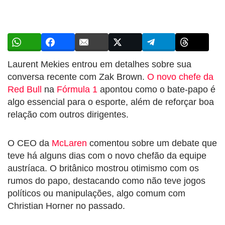
Laurent Mekies entrou em detalhes sobre sua
conversa recente com Zak Brown.
O novo chefe da
Red Bull
na
Fórmula 1
apontou como o bate-papo é
algo essencial para o esporte, além de reforçar boa
relação com outros dirigentes.
O CEO da
McLaren
comentou sobre um debate que
teve há alguns dias com o novo chefão da equipe
austríaca. O britânico mostrou otimismo com os
rumos do papo, destacando como não teve jogos
políticos ou manipulações, algo comum com
Christian Horner no passado.