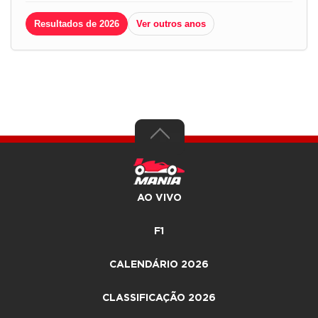
Resultados de 2026
Ver outros anos
AO VIVO
F1
CALENDÁRIO 2026
CLASSIFICAÇÃO 2026