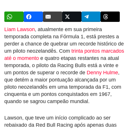
Liam Lawson
, atualmente em sua primeira
temporada completa na Fórmula 1, está prestes a
perder a chance de quebrar um recorde histórico de
um piloto neozelandês. Com
trinta pontos marcados
até o momento
e quatro etapas restantes na atual
temporada, o piloto da Racing Bulls está a vinte e
um pontos de superar o recorde de
Denny Hulme
,
que detém a maior pontuação alcançada por um
piloto neozelandês em uma temporada da F1, com
cinquenta e um pontos conquistados em 1967,
quando se sagrou campeão mundial.
Lawson, que teve um início complicado ao ser
rebaixado da Red Bull Racing após apenas duas