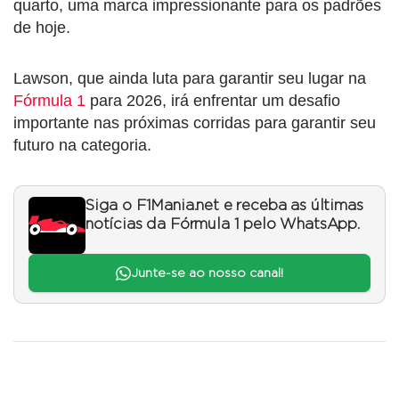
quarto, uma marca impressionante para os padrões
de hoje.
Lawson, que ainda luta para garantir seu lugar na
Fórmula 1
para 2026, irá enfrentar um desafio
importante nas próximas corridas para garantir seu
futuro na categoria.
Siga o F1Mania.net e receba as últimas
notícias da Fórmula 1 pelo WhatsApp.
Junte-se ao nosso canal!