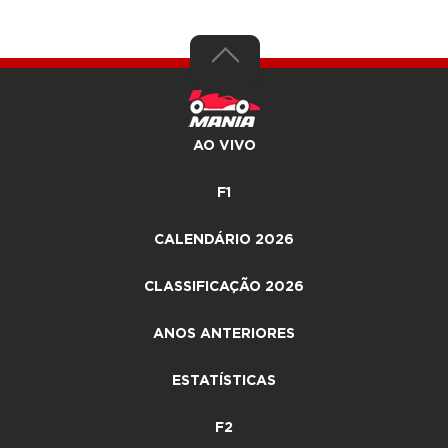
AO VIVO
F1
CALENDÁRIO 2026
CLASSIFICAÇÃO 2026
ANOS ANTERIORES
ESTATÍSTICAS
F2