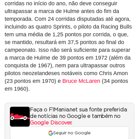
corridas no início do ano, não deve conseguir
ultrapassar a marca de Hulme antes do fim da
temporada. Com 24 corridas disputadas até agora,
incluindo as quatro Sprints, o piloto da Racing Bulls
tem uma média de 1,25 pontos por corrida, o que,
se mantido, resultará em 37,5 pontos ao final do
campeonato. Isso não será suficiente para superar
a marca de Hulme de 39 pontos em 1972 (além da
conquista de 1967), nem para ultrapassar outros
pilotos neozelandeses notáveis como Chris Amon
(23 pontos em 1970) e
Bruce McLaren
(34 pontos
em 1960).
Faça o F1Mania.net sua fonte preferida
de notícias no Google e também no
Google Discover
.
Seguir no Google