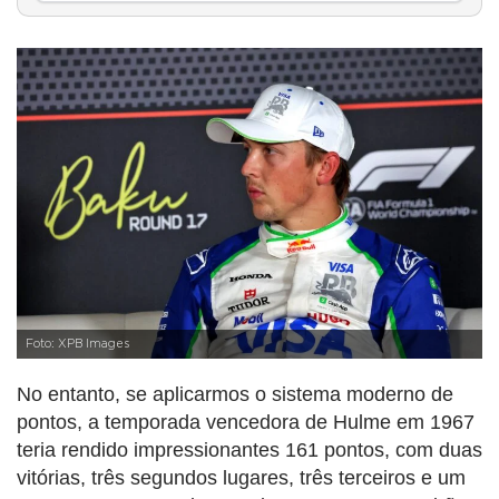
Foto: XPB Images
No entanto, se aplicarmos o sistema moderno de
pontos, a temporada vencedora de Hulme em 1967
teria rendido impressionantes 161 pontos, com duas
vitórias, três segundos lugares, três terceiros e um