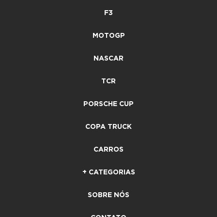
F3
MOTOGP
NASCAR
TCR
PORSCHE CUP
COPA TRUCK
CARROS
+ CATEGORIAS
SOBRE NÓS