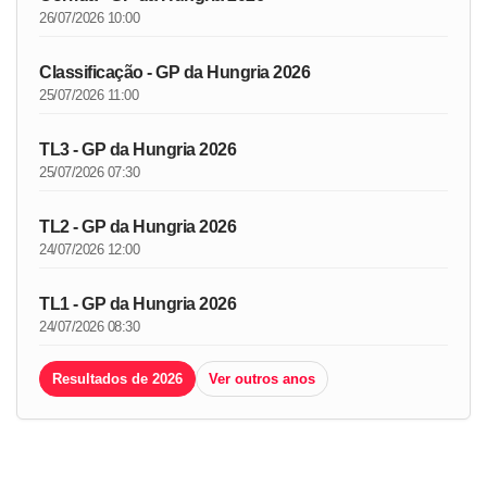
26/07/2026 10:00
Classificação - GP da Hungria 2026
25/07/2026 11:00
TL3 - GP da Hungria 2026
25/07/2026 07:30
TL2 - GP da Hungria 2026
24/07/2026 12:00
TL1 - GP da Hungria 2026
24/07/2026 08:30
Resultados de 2026
Ver outros anos