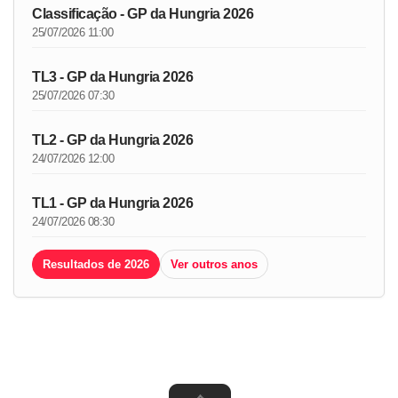
Classificação - GP da Hungria 2026
25/07/2026 11:00
TL3 - GP da Hungria 2026
25/07/2026 07:30
TL2 - GP da Hungria 2026
24/07/2026 12:00
TL1 - GP da Hungria 2026
24/07/2026 08:30
Resultados de 2026
Ver outros anos