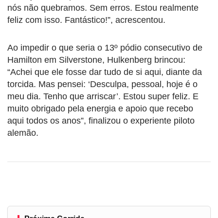
nós não quebramos. Sem erros. Estou realmente
feliz com isso. Fantástico!”, acrescentou.
Ao impedir o que seria o 13º pódio consecutivo de
Hamilton em Silverstone, Hulkenberg brincou:
“Achei que ele fosse dar tudo de si aqui, diante da
torcida. Mas pensei: ‘Desculpa, pessoal, hoje é o
meu dia. Tenho que arriscar’. Estou super feliz. E
muito obrigado pela energia e apoio que recebo
aqui todos os anos”, finalizou o experiente piloto
alemão.