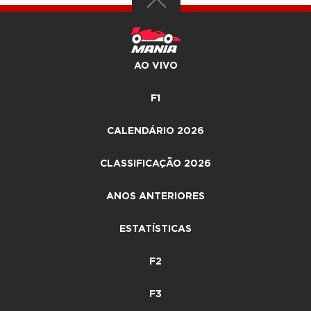
AO VIVO
F1
CALENDÁRIO 2026
CLASSIFICAÇÃO 2026
ANOS ANTERIORES
ESTATÍSTICAS
F2
F3