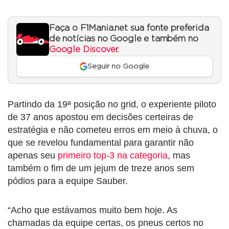
Faça o F1Mania.net sua fonte preferida
de notícias no Google e também no
Google Discover
.
Seguir no Google
Partindo da 19ª posição no grid, o experiente piloto
de 37 anos apostou em decisões certeiras de
estratégia e não cometeu erros em meio à chuva, o
que se revelou fundamental para garantir não
apenas seu
primeiro top-3 na categoria
, mas
também o fim de um jejum de treze anos sem
pódios para a equipe Sauber.
“Acho que estávamos muito bem hoje. As
chamadas da equipe certas, os pneus certos no