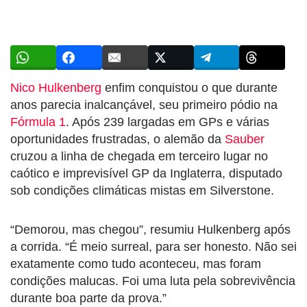
Nico Hulkenberg
enfim conquistou o que durante
anos parecia inalcançável, seu primeiro pódio na
Fórmula 1
. Após 239 largadas em GPs e várias
oportunidades frustradas, o alemão da
Sauber
cruzou a linha de chegada em terceiro lugar no
caótico e imprevisível GP da Inglaterra, disputado
sob condições climáticas mistas em Silverstone.
“Demorou, mas chegou”, resumiu Hulkenberg após
a corrida. “É meio surreal, para ser honesto. Não sei
exatamente como tudo aconteceu, mas foram
condições malucas. Foi uma luta pela sobrevivência
durante boa parte da prova.”