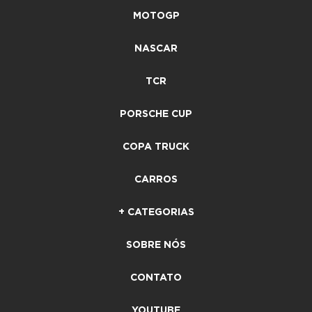
MOTOGP
NASCAR
TCR
PORSCHE CUP
COPA TRUCK
CARROS
+ CATEGORIAS
SOBRE NÓS
CONTATO
YOUTUBE