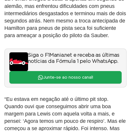
alemão, mas enfrentou dificuldades com pneus
intermediários desgastados e terminou mais de dois
segundos atrás. Nem mesmo a troca antecipada de
Hamilton para pneus de pista seca foi suficiente
para ameaçar a posição do piloto da Sauber.
Siga o F1Mania.net e receba as últimas
notícias da Fórmula 1 pelo WhatsApp.
Junte-se ao nosso canal!
“Eu estava em negação até o último pit stop.
Quando ouvi que conseguimos abrir uma boa
margem para Lewis com aquela volta a mais, e
pensei: ‘Agora temos um pouco de respiro’. Mas ele
começou a se aproximar rápido. Foi intenso. Mas