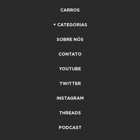
CARROS
+ CATEGORIAS
SOBRE NÓS
CONTATO
YOUTUBE
TWITTER
INSTAGRAM
THREADS
PODCAST