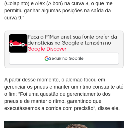
(Colapinto) e Alex (Albon) na curva 8, o que me
permitiu ganhar algumas posições na saída da
curva 9.”
Faça o F1Mania.net sua fonte preferida
de notícias no Google e também no
Google Discover
.
Seguir no Google
A partir desse momento, o alemão focou em
gerenciar os pneus e manter um ritmo constante até
o fim: “Foi uma questão de gerenciamento dos
pneus e de manter o ritmo, garantindo que
executássemos a corrida com precisão”, disse ele.