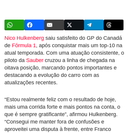
Nico Hulkenberg
saiu satisfeito do GP do Canadá
de
Fórmula 1
, após conquistar mais um top-10 na
atual temporada. Com uma atuação consistente, o
piloto da
Sauber
cruzou a linha de chegada na
oitava posição, marcando pontos importantes e
destacando a evolução do carro com as
atualizações recentes.
“Estou realmente feliz com o resultado de hoje,
mais uma corrida forte e mais pontos na conta, o
que é sempre gratificante”, afirmou Hulkenberg.
“Consegui me manter fora de confusões e
aproveitei uma disputa à frente, entre Franco