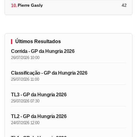
10.
Pierre Gasly
42
Últimos Resultados
Corrida - GP da Hungria 2026
26/07/2026 10:00
Classificação - GP da Hungria 2026
25/07/2026 11:00
TL3 - GP da Hungria 2026
25/07/2026 07:30
TL2 - GP da Hungria 2026
24/07/2026 12:00