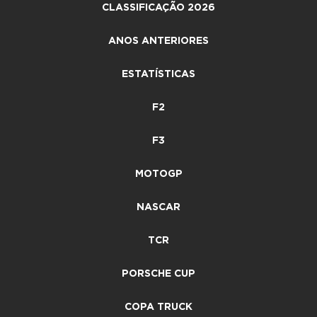
CLASSIFICAÇÃO 2026
ANOS ANTERIORES
ESTATÍSTICAS
F2
F3
MOTOGP
NASCAR
TCR
PORSCHE CUP
COPA TRUCK