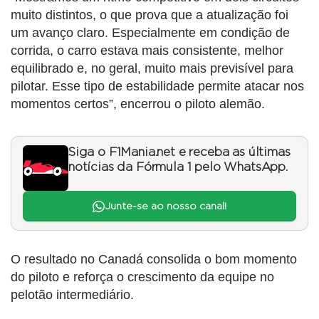
muito distintos, o que prova que a atualização foi
um avanço claro. Especialmente em condição de
corrida, o carro estava mais consistente, melhor
equilibrado e, no geral, muito mais previsível para
pilotar. Esse tipo de estabilidade permite atacar nos
momentos certos”, encerrou o piloto alemão.
Siga o F1Mania.net e receba as últimas
notícias da Fórmula 1 pelo WhatsApp.
Junte-se ao nosso canal!
O resultado no Canadá consolida o bom momento
do piloto e reforça o crescimento da equipe no
pelotão intermediário.