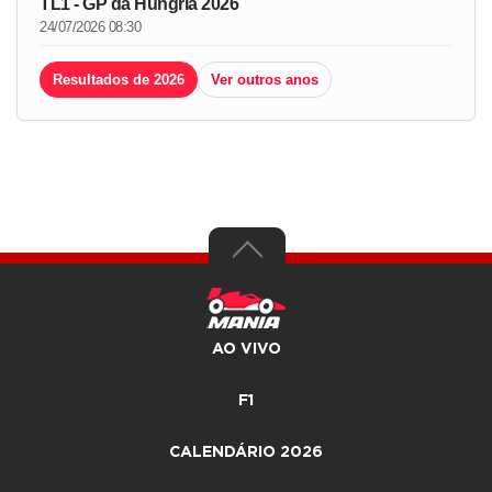
TL1 - GP da Hungria 2026
24/07/2026 08:30
Resultados de 2026
Ver outros anos
AO VIVO
F1
CALENDÁRIO 2026