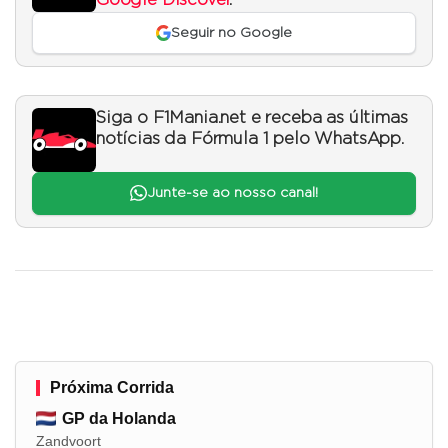
Seguir no Google
Siga o F1Mania.net e receba as últimas
notícias da Fórmula 1 pelo WhatsApp.
Junte-se ao nosso canal!
Próxima Corrida
GP da Holanda
Zandvoort