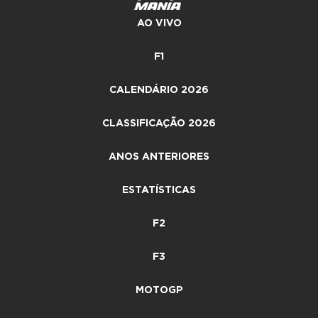
AO VIVO
F1
CALENDÁRIO 2026
CLASSIFICAÇÃO 2026
ANOS ANTERIORES
ESTATÍSTICAS
F2
F3
MOTOGP