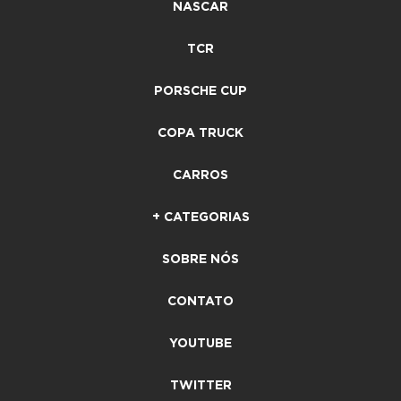
NASCAR
TCR
PORSCHE CUP
COPA TRUCK
CARROS
+ CATEGORIAS
SOBRE NÓS
CONTATO
YOUTUBE
TWITTER