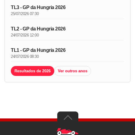
TL3 - GP da Hungria 2026
25/07/2026 07:30
TL2 - GP da Hungria 2026
24/07/2026 12:00
TL1 - GP da Hungria 2026
24/07/2026 08:30
Resultados de 2026
Ver outros anos