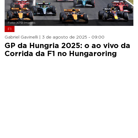
Foto: XPB Images
F1
Gabriel Gavinelli |
3 de agosto de 2025 - 09:00
GP da Hungria 2025: o ao vivo da
Corrida da F1 no Hungaroring