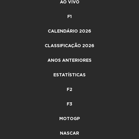
AO VIVO
F1
CALENDÁRIO 2026
CLASSIFICAÇÃO 2026
ANOS ANTERIORES
ESTATÍSTICAS
F2
F3
MOTOGP
NASCAR