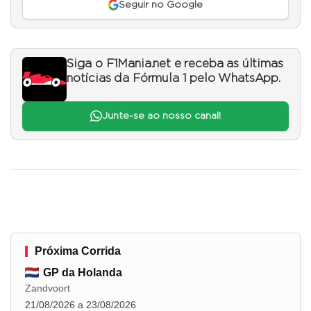
Seguir no Google
Siga o F1Mania.net e receba as últimas
notícias da Fórmula 1 pelo WhatsApp.
Junte-se ao nosso canal!
Próxima Corrida
GP da Holanda
Zandvoort
21/08/2026 a 23/08/2026