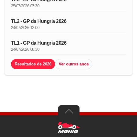
25/07/2026 07:30
TL2 - GP da Hungria 2026
24/07/2026 12:00
TL1 - GP da Hungria 2026
24/07/2026 08:30
Resultados de 2026
Ver outros anos