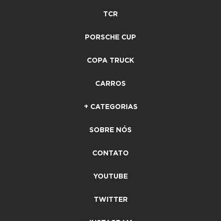
TCR
PORSCHE CUP
COPA TRUCK
CARROS
+ CATEGORIAS
SOBRE NÓS
CONTATO
YOUTUBE
TWITTER