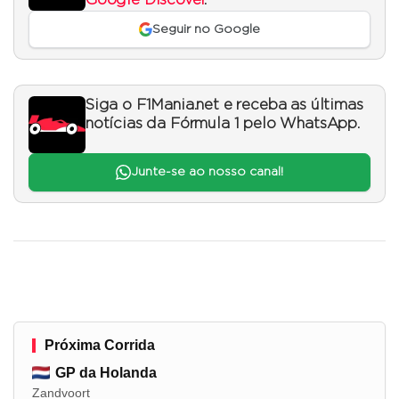
Seguir no Google
Siga o F1Mania.net e receba as últimas
notícias da Fórmula 1 pelo WhatsApp.
Junte-se ao nosso canal!
Próxima Corrida
GP da Holanda
Zandvoort