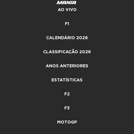
AO VIVO
F1
CALENDÁRIO 2026
CLASSIFICAÇÃO 2026
ANOS ANTERIORES
ESTATÍSTICAS
F2
F3
MOTOGP