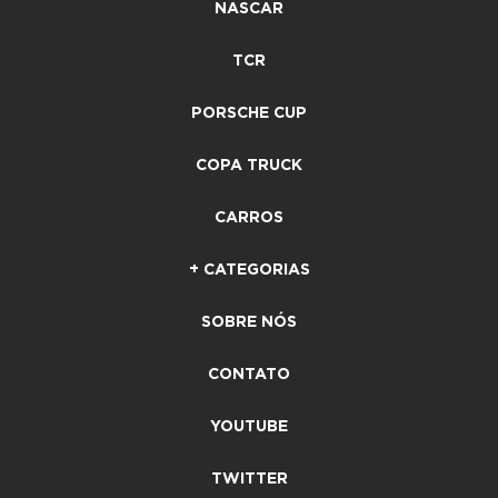
NASCAR
TCR
PORSCHE CUP
COPA TRUCK
CARROS
+ CATEGORIAS
SOBRE NÓS
CONTATO
YOUTUBE
TWITTER