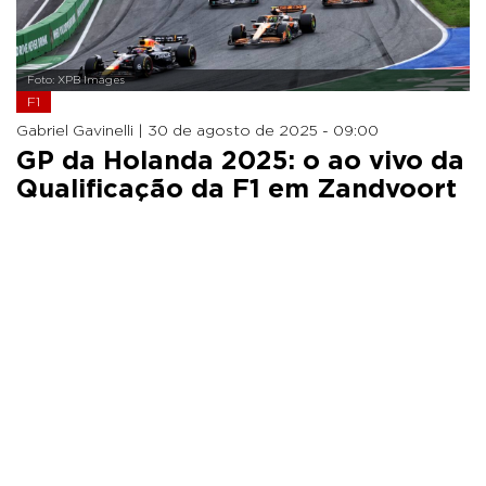
Foto: XPB Images
F1
Gabriel Gavinelli |
30 de agosto de 2025 - 09:00
GP da Holanda 2025: o ao vivo da
Qualificação da F1 em Zandvoort