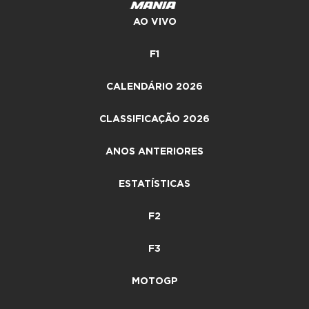
AO VIVO
F1
CALENDÁRIO 2026
CLASSIFICAÇÃO 2026
ANOS ANTERIORES
ESTATÍSTICAS
F2
F3
MOTOGP