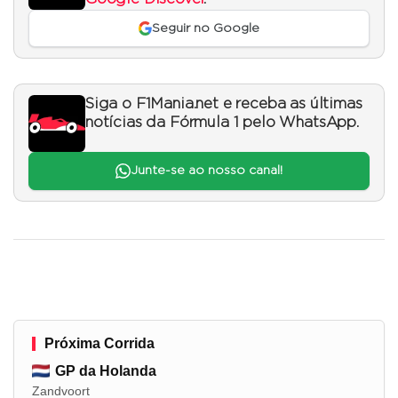
Seguir no Google
Siga o F1Mania.net e receba as últimas
notícias da Fórmula 1 pelo WhatsApp.
Junte-se ao nosso canal!
Próxima Corrida
GP da Holanda
Zandvoort