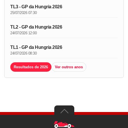
TL3 - GP da Hungria 2026
25/07/2026 07:30
TL2 - GP da Hungria 2026
24/07/2026 12:00
TL1 - GP da Hungria 2026
24/07/2026 08:30
Resultados de 2026
Ver outros anos