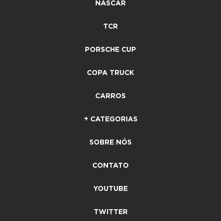
NASCAR
TCR
PORSCHE CUP
COPA TRUCK
CARROS
+ CATEGORIAS
SOBRE NÓS
CONTATO
YOUTUBE
TWITTER