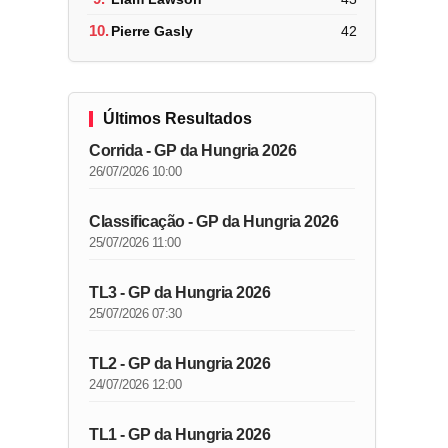
10.
Pierre Gasly
42
Últimos Resultados
Corrida - GP da Hungria 2026
26/07/2026 10:00
Classificação - GP da Hungria 2026
25/07/2026 11:00
TL3 - GP da Hungria 2026
25/07/2026 07:30
TL2 - GP da Hungria 2026
24/07/2026 12:00
TL1 - GP da Hungria 2026