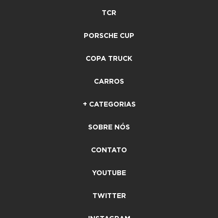
TCR
PORSCHE CUP
COPA TRUCK
CARROS
+ CATEGORIAS
SOBRE NÓS
CONTATO
YOUTUBE
TWITTER