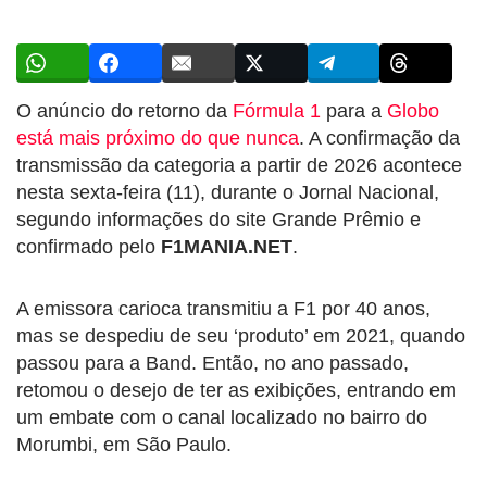
O anúncio do retorno da
Fórmula 1
para a
Globo
está mais próximo do que nunca
. A confirmação da
transmissão da categoria a partir de 2026 acontece
nesta sexta-feira (11), durante o Jornal Nacional,
segundo informações do site Grande Prêmio e
confirmado pelo
F1MANIA.NET
.
A emissora carioca transmitiu a F1 por 40 anos,
mas se despediu de seu ‘produto’ em 2021, quando
passou para a Band. Então, no ano passado,
retomou o desejo de ter as exibições, entrando em
um embate com o canal localizado no bairro do
Morumbi, em São Paulo.