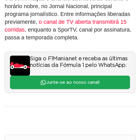
horário nobre, no Jornal Nacional, principal
programa jornalístico. Entre informações liberadas
previamente,
o canal de TV aberta transmitirá 15
corridas
, enquanto a SporTV, canal por assinatura,
passa a temporada completa.
Siga o F1Mania.net e receba as últimas
notícias da Fórmula 1 pelo WhatsApp.
Junte-se ao nosso canal!