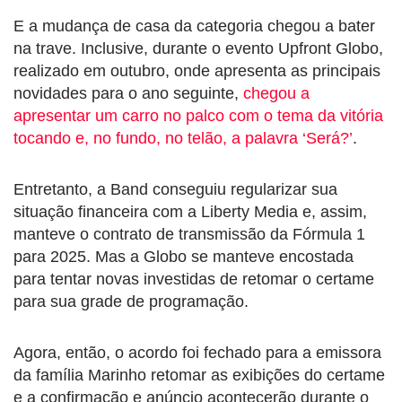
E a mudança de casa da categoria chegou a bater
na trave. Inclusive, durante o evento Upfront Globo,
realizado em outubro, onde apresenta as principais
novidades para o ano seguinte,
chegou a
apresentar um carro no palco com o tema da vitória
tocando e, no fundo, no telão, a palavra ‘Será?’
.
Entretanto, a Band conseguiu regularizar sua
situação financeira com a Liberty Media e, assim,
manteve o contrato de transmissão da Fórmula 1
para 2025. Mas a Globo se manteve encostada
para tentar novas investidas de retomar o certame
para sua grade de programação.
Agora, então, o acordo foi fechado para a emissora
da família Marinho retomar as exibições do certame
e a confirmação e anúncio acontecerão durante o