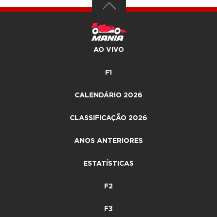
AO VIVO
F1
CALENDÁRIO 2026
CLASSIFICAÇÃO 2026
ANOS ANTERIORES
ESTATÍSTICAS
F2
F3