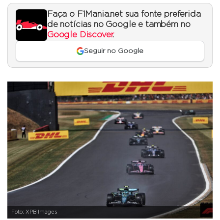
Faça o F1Mania.net sua fonte preferida
de notícias no Google e também no
Google Discover
.
Seguir no Google
Foto: XPB Images