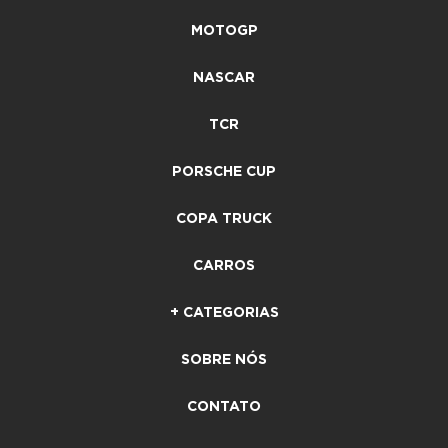
MOTOGP
NASCAR
TCR
PORSCHE CUP
COPA TRUCK
CARROS
+ CATEGORIAS
SOBRE NÓS
CONTATO