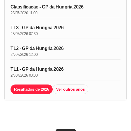
Classificação - GP da Hungria 2026
25/07/2026 11:00
TL3 - GP da Hungria 2026
25/07/2026 07:30
TL2 - GP da Hungria 2026
24/07/2026 12:00
TL1 - GP da Hungria 2026
24/07/2026 08:30
Resultados de 2026
Ver outros anos