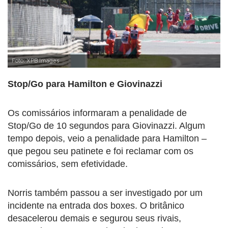
Foto: XPB Images
Stop/Go para Hamilton e Giovinazzi
Os comissários informaram a penalidade de
Stop/Go de 10 segundos para Giovinazzi. Algum
tempo depois, veio a penalidade para Hamilton –
que pegou seu patinete e foi reclamar com os
comissários, sem efetividade.
Norris também passou a ser investigado por um
incidente na entrada dos boxes. O britânico
desacelerou demais e segurou seus rivais,