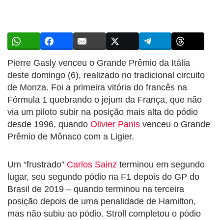
Pierre Gasly venceu o Grande Prêmio da Itália
deste domingo (6), realizado no tradicional circuito
de Monza. Foi a primeira vitória do francês na
Fórmula 1 quebrando o jejum da França, que não
via um piloto subir na posição mais alta do pódio
desde 1996, quando
Olivier Panis
venceu o Grande
Prêmio de Mônaco com a Ligier.
Um “frustrado”
Carlos Sainz
terminou em segundo
lugar, seu segundo pódio na F1 depois do GP do
Brasil de 2019 – quando terminou na terceira
posição depois de uma penalidade de Hamilton,
mas não subiu ao pódio. Stroll completou o pódio