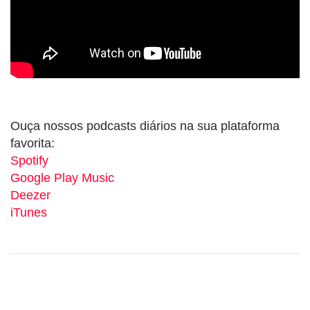
Ouça nossos podcasts diários na sua plataforma
favorita:
Spotify
Google Play Music
Deezer
iTunes