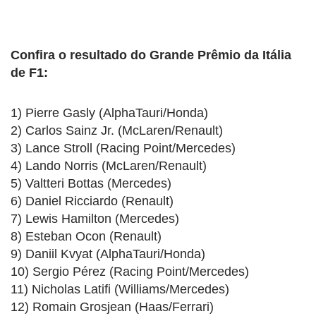
Confira o resultado do Grande Prêmio da Itália
de F1:
1) Pierre Gasly (AlphaTauri/Honda)
2) Carlos Sainz Jr. (McLaren/Renault)
3) Lance Stroll (Racing Point/Mercedes)
4) Lando Norris (McLaren/Renault)
5) Valtteri Bottas (Mercedes)
6) Daniel Ricciardo (Renault)
7) Lewis Hamilton (Mercedes)
8) Esteban Ocon (Renault)
9) Daniil Kvyat (AlphaTauri/Honda)
10) Sergio Pérez (Racing Point/Mercedes)
11) Nicholas Latifi (Williams/Mercedes)
12) Romain Grosjean (Haas/Ferrari)