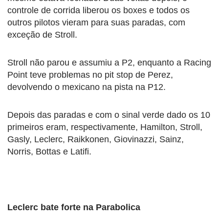
controle de corrida liberou os boxes e todos os
outros pilotos vieram para suas paradas, com
exceção de Stroll.
Stroll não parou e assumiu a P2, enquanto a Racing
Point teve problemas no pit stop de Perez,
devolvendo o mexicano na pista na P12.
Depois das paradas e com o sinal verde dado os 10
primeiros eram, respectivamente, Hamilton, Stroll,
Gasly, Leclerc, Raikkonen, Giovinazzi, Sainz,
Norris, Bottas e Latifi.
Leclerc bate forte na Parabolica