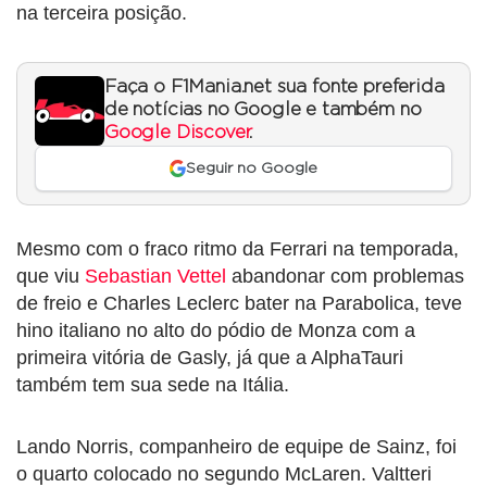
na terceira posição.
Faça o F1Mania.net sua fonte preferida
de notícias no Google e também no
Google Discover
.
Seguir no Google
Mesmo com o fraco ritmo da Ferrari na temporada,
que viu
Sebastian Vettel
abandonar com problemas
de freio e Charles Leclerc bater na Parabolica, teve
hino italiano no alto do pódio de Monza com a
primeira vitória de Gasly, já que a AlphaTauri
também tem sua sede na Itália.
Lando Norris, companheiro de equipe de Sainz, foi
o quarto colocado no segundo McLaren. Valtteri