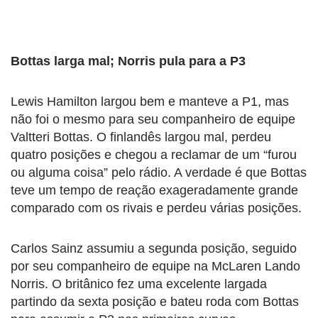
Bottas larga mal; Norris pula para a P3
Lewis Hamilton largou bem e manteve a P1, mas
não foi o mesmo para seu companheiro de equipe
Valtteri Bottas. O finlandês largou mal, perdeu
quatro posições e chegou a reclamar de um “furou
ou alguma coisa” pelo rádio. A verdade é que Bottas
teve um tempo de reação exageradamente grande
comparado com os rivais e perdeu várias posições.
Carlos Sainz assumiu a segunda posição, seguido
por seu companheiro de equipe na McLaren Lando
Norris. O britânico fez uma excelente largada
partindo da sexta posição e bateu roda com Bottas