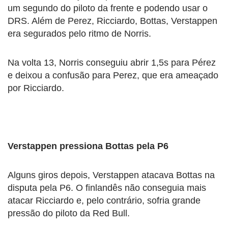
um segundo do piloto da frente e podendo usar o
DRS. Além de Perez, Ricciardo, Bottas, Verstappen
era segurados pelo ritmo de Norris.
Na volta 13, Norris conseguiu abrir 1,5s para Pérez
e deixou a confusão para Perez, que era ameaçado
por Ricciardo.
Verstappen pressiona Bottas pela P6
Alguns giros depois, Verstappen atacava Bottas na
disputa pela P6. O finlandês não conseguia mais
atacar Ricciardo e, pelo contrário, sofria grande
pressão do piloto da Red Bull.