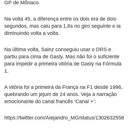
GP de Mônaco.
Na volta 45, a diferença entre os dois era de dois
segundos, mas caiu para 1,6s no giro seguinte e ia
diminuindo volta a volta.
Na última volta, Sainz conseguiu usar o DRS e
partiu para cima de Gasly. Mas não foi o suficiente
para impedir a primeira vitória de Gasly na Fórmula
1.
A vitória foi a primeira da França na F1 desde 1996,
quebrando um jejum de 24 anos. Veja a narração
emocionante do canal francês ‘Canal +’:
https://twitter.com/AIejandro_MG/status/1302632558