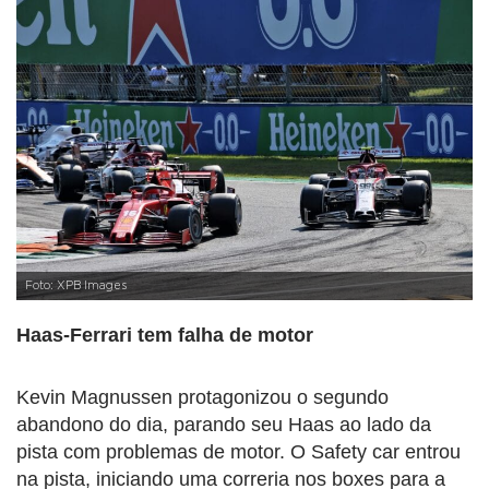
Foto: XPB Images
Haas-Ferrari tem falha de motor
Kevin Magnussen protagonizou o segundo
abandono do dia, parando seu Haas ao lado da
pista com problemas de motor. O Safety car entrou
na pista, iniciando uma correria nos boxes para a