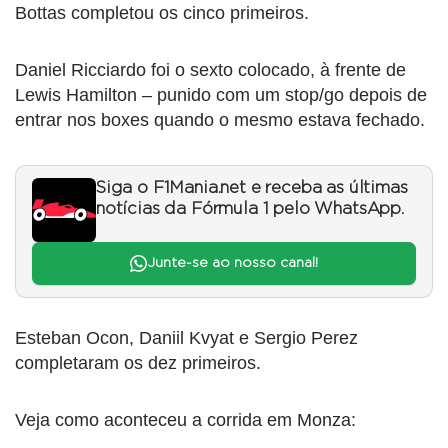
Bottas completou os cinco primeiros.
Daniel Ricciardo foi o sexto colocado, à frente de
Lewis Hamilton – punido com um stop/go depois de
entrar nos boxes quando o mesmo estava fechado.
Siga o F1Mania.net e receba as últimas
notícias da Fórmula 1 pelo WhatsApp.
Junte-se ao nosso canal!
Esteban Ocon, Daniil Kvyat e Sergio Perez
completaram os dez primeiros.
Veja como aconteceu a corrida em Monza: