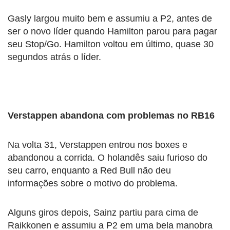
Gasly largou muito bem e assumiu a P2, antes de
ser o novo líder quando Hamilton parou para pagar
seu Stop/Go. Hamilton voltou em último, quase 30
segundos atrás o líder.
Verstappen abandona com problemas no RB16
Na volta 31, Verstappen entrou nos boxes e
abandonou a corrida. O holandês saiu furioso do
seu carro, enquanto a Red Bull não deu
informações sobre o motivo do problema.
Alguns giros depois, Sainz partiu para cima de
Raikkonen e assumiu a P2 em uma bela manobra