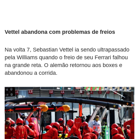
Vettel abandona com problemas de freios
Na volta 7, Sebastian Vettel ia sendo ultrapassado
pela Williams quando o freio de seu Ferrari falhou
na grande reta. O alemão retornou aos boxes e
abandonou a corrida.