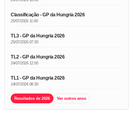
Classificação - GP da Hungria 2026
25/07/2026 11:00
TL3 - GP da Hungria 2026
25/07/2026 07:30
TL2 - GP da Hungria 2026
24/07/2026 12:00
TL1 - GP da Hungria 2026
24/07/2026 08:30
Resultados de 2026
Ver outros anos