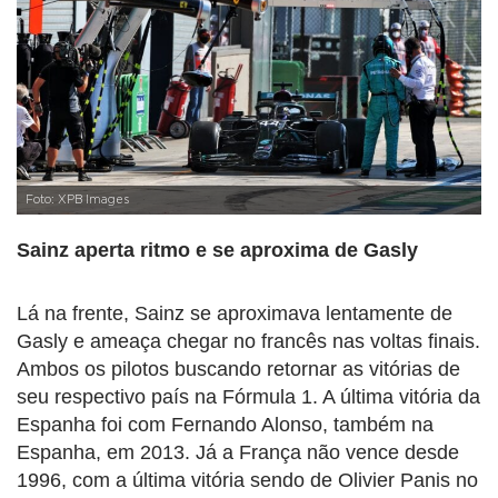
Foto: XPB Images
Sainz aperta ritmo e se aproxima de Gasly
Lá na frente, Sainz se aproximava lentamente de
Gasly e ameaça chegar no francês nas voltas finais.
Ambos os pilotos buscando retornar as vitórias de
seu respectivo país na Fórmula 1. A última vitória da
Espanha foi com Fernando Alonso, também na
Espanha, em 2013. Já a França não vence desde
1996, com a última vitória sendo de Olivier Panis no