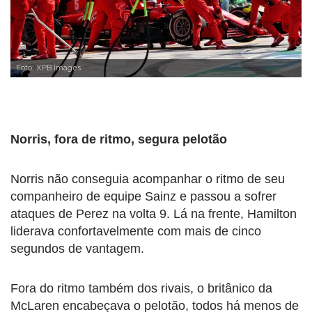
Foto: XPB Images
Norris, fora de ritmo, segura pelotão
Norris não conseguia acompanhar o ritmo de seu
companheiro de equipe Sainz e passou a sofrer
ataques de Perez na volta 9. Lá na frente, Hamilton
liderava confortavelmente com mais de cinco
segundos de vantagem.
Fora do ritmo também dos rivais, o britânico da
McLaren encabeçava o pelotão, todos há menos de