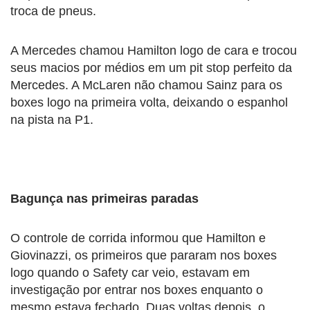
troca de pneus.
A Mercedes chamou Hamilton logo de cara e trocou
seus macios por médios em um pit stop perfeito da
Mercedes. A McLaren não chamou Sainz para os
boxes logo na primeira volta, deixando o espanhol
na pista na P1.
Bagunça nas primeiras paradas
O controle de corrida informou que Hamilton e
Giovinazzi, os primeiros que pararam nos boxes
logo quando o Safety car veio, estavam em
investigação por entrar nos boxes enquanto o
mesmo estava fechado. Duas voltas depois, o