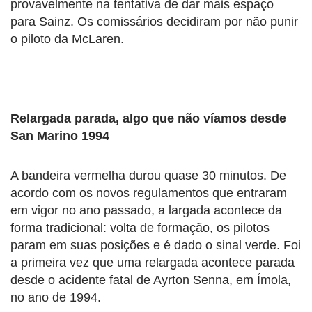
provavelmente na tentativa de dar mais espaço
para Sainz. Os comissários decidiram por não punir
o piloto da McLaren.
Relargada parada, algo que não víamos desde
San Marino 1994
A bandeira vermelha durou quase 30 minutos. De
acordo com os novos regulamentos que entraram
em vigor no ano passado, a largada acontece da
forma tradicional: volta de formação, os pilotos
param em suas posições e é dado o sinal verde. Foi
a primeira vez que uma relargada acontece parada
desde o acidente fatal de Ayrton Senna, em Ímola,
no ano de 1994.