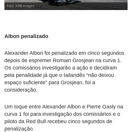
Foto: XPB Images
Albon penalizado
Alexander Albon foi penalizado em cinco segundos
depois de espremer Romain Grosjean na curva 1.
Os comissários investigarão a ação e decidiram
pela penalidade já que o tailandês “não deixou
espaço suficiente” para Grosjean, foi a
consideração.
Um toque entre Alexander Albon e Pierre Gasly na
curva 1 foi para investigação dos comissários e o
piloto da Red Bull recebeu cinco segundos de
penalização.