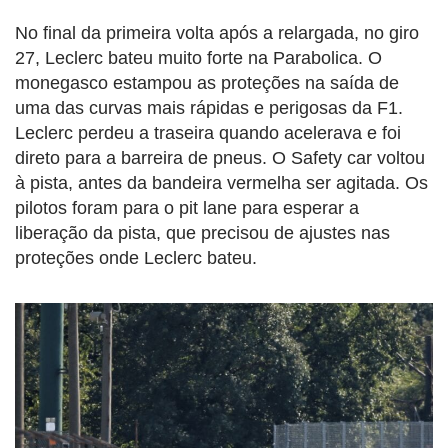
No final da primeira volta após a relargada, no giro
27, Leclerc bateu muito forte na Parabolica. O
monegasco estampou as proteções na saída de
uma das curvas mais rápidas e perigosas da F1.
Leclerc perdeu a traseira quando acelerava e foi
direto para a barreira de pneus. O Safety car voltou
à pista, antes da bandeira vermelha ser agitada. Os
pilotos foram para o pit lane para esperar a
liberação da pista, que precisou de ajustes nas
proteções onde Leclerc bateu.