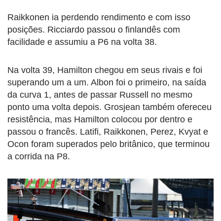
Raikkonen ia perdendo rendimento e com isso
posições. Ricciardo passou o finlandês com
facilidade e assumiu a P6 na volta 38.
Na volta 39, Hamilton chegou em seus rivais e foi
superando um a um. Albon foi o primeiro, na saída
da curva 1, antes de passar Russell no mesmo
ponto uma volta depois. Grosjean também ofereceu
resistência, mas Hamilton colocou por dentro e
passou o francês. Latifi, Raikkonen, Perez, Kvyat e
Ocon foram superados pelo britânico, que terminou
a corrida na P8.