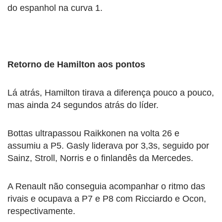
do espanhol na curva 1.
Retorno de Hamilton aos pontos
Lá atrás, Hamilton tirava a diferença pouco a pouco,
mas ainda 24 segundos atrás do líder.
Bottas ultrapassou Raikkonen na volta 26 e
assumiu a P5. Gasly liderava por 3,3s, seguido por
Sainz, Stroll, Norris e o finlandês da Mercedes.
A Renault não conseguia acompanhar o ritmo das
rivais e ocupava a P7 e P8 com Ricciardo e Ocon,
respectivamente.