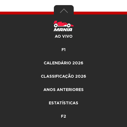
AO VIVO
F1
CALENDÁRIO 2026
CLASSIFICAÇÃO 2026
ANOS ANTERIORES
ESTATÍSTICAS
F2