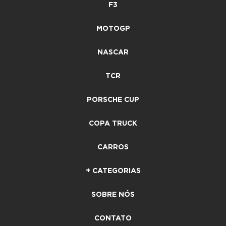
F3
MOTOGP
NASCAR
TCR
PORSCHE CUP
COPA TRUCK
CARROS
+ CATEGORIAS
SOBRE NÓS
CONTATO