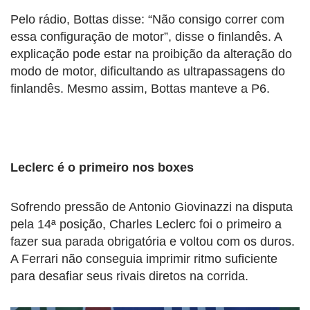
Pelo rádio, Bottas disse: “Não consigo correr com
essa configuração de motor”, disse o finlandês. A
explicação pode estar na proibição da alteração do
modo de motor, dificultando as ultrapassagens do
finlandês. Mesmo assim, Bottas manteve a P6.
Leclerc é o primeiro nos boxes
Sofrendo pressão de Antonio Giovinazzi na disputa
pela 14ª posição, Charles Leclerc foi o primeiro a
fazer sua parada obrigatória e voltou com os duros.
A Ferrari não conseguia imprimir ritmo suficiente
para desafiar seus rivais diretos na corrida.