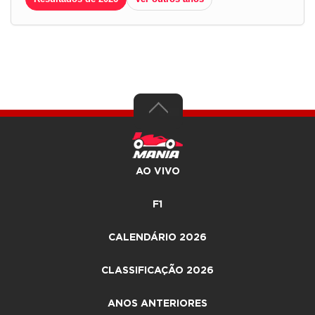
AO VIVO
F1
CALENDÁRIO 2026
CLASSIFICAÇÃO 2026
ANOS ANTERIORES