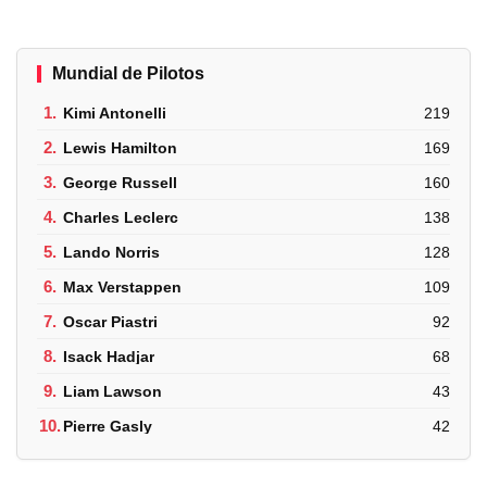
Mundial de Pilotos
1.
Kimi Antonelli
219
2.
Lewis Hamilton
169
3.
George Russell
160
4.
Charles Leclerc
138
5.
Lando Norris
128
6.
Max Verstappen
109
7.
Oscar Piastri
92
8.
Isack Hadjar
68
9.
Liam Lawson
43
10.
Pierre Gasly
42