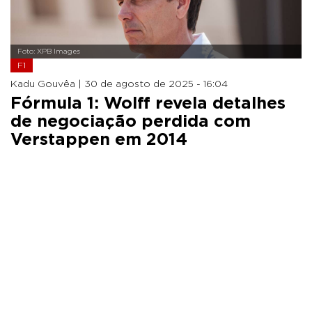
Foto: XPB Images
F1
Kadu Gouvêa |
30 de agosto de 2025 - 16:04
Fórmula 1: Wolff revela detalhes
de negociação perdida com
Verstappen em 2014