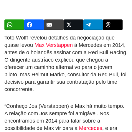
Toto Wolff revelou detalhes da negociação que
quase levou
Max Verstappen
à Mercedes em 2014,
antes de o holandês assinar com a Red Bull Racing.
O dirigente austríaco explicou que chegou a
oferecer um caminho alternativo para o jovem
piloto, mas Helmut Marko, consultor da Red Bull, foi
decisivo para garantir sua contratação pelo time
concorrente.
“Conheço Jos (Verstappen) e Max há muito tempo.
A relação com Jos sempre foi amigável. Nos
encontramos em 2014 para falar sobre a
possibilidade de Max vir para a
Mercedes
, e era