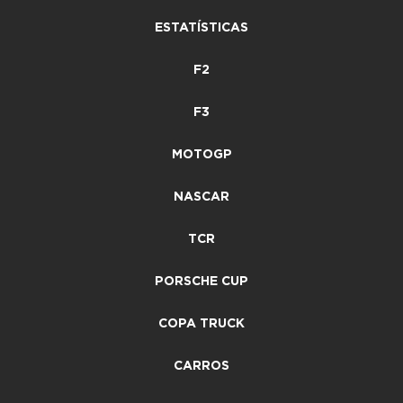
ESTATÍSTICAS
F2
F3
MOTOGP
NASCAR
TCR
PORSCHE CUP
COPA TRUCK
CARROS