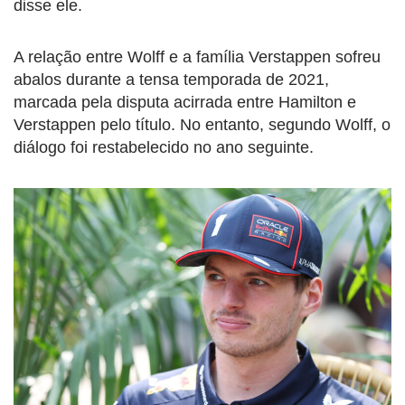
disse ele.
A relação entre Wolff e a família Verstappen sofreu
abalos durante a tensa temporada de 2021,
marcada pela disputa acirrada entre Hamilton e
Verstappen pelo título. No entanto, segundo Wolff, o
diálogo foi restabelecido no ano seguinte.