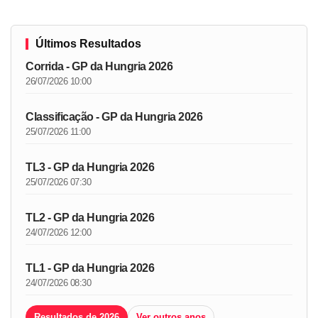
Últimos Resultados
Corrida - GP da Hungria 2026
26/07/2026 10:00
Classificação - GP da Hungria 2026
25/07/2026 11:00
TL3 - GP da Hungria 2026
25/07/2026 07:30
TL2 - GP da Hungria 2026
24/07/2026 12:00
TL1 - GP da Hungria 2026
24/07/2026 08:30
Resultados de 2026
Ver outros anos