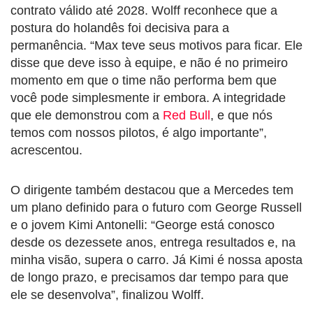
contrato válido até 2028. Wolff reconhece que a
postura do holandês foi decisiva para a
permanência. “Max teve seus motivos para ficar. Ele
disse que deve isso à equipe, e não é no primeiro
momento em que o time não performa bem que
você pode simplesmente ir embora. A integridade
que ele demonstrou com a
Red Bull
, e que nós
temos com nossos pilotos, é algo importante”,
acrescentou.
O dirigente também destacou que a Mercedes tem
um plano definido para o futuro com George Russell
e o jovem Kimi Antonelli: “George está conosco
desde os dezessete anos, entrega resultados e, na
minha visão, supera o carro. Já Kimi é nossa aposta
de longo prazo, e precisamos dar tempo para que
ele se desenvolva”, finalizou Wolff.