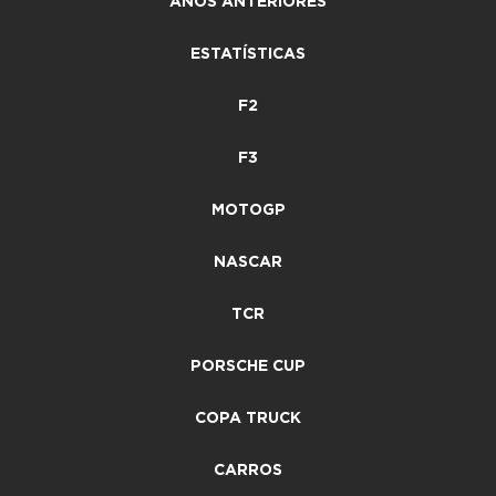
ANOS ANTERIORES
ESTATÍSTICAS
F2
F3
MOTOGP
NASCAR
TCR
PORSCHE CUP
COPA TRUCK
CARROS