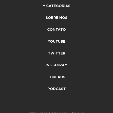
+ CATEGORIAS
SOBRE NÓS
CONTATO
YOUTUBE
TWITTER
INSTAGRAM
THREADS
PODCAST