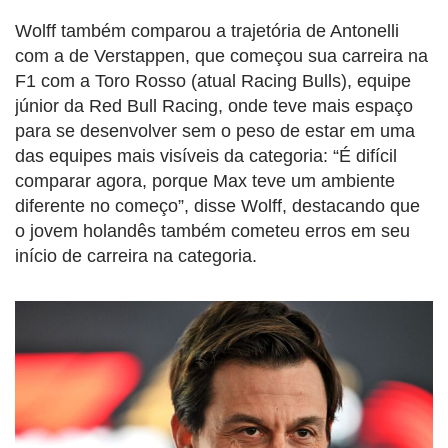
Wolff também comparou a trajetória de Antonelli
com a de Verstappen, que começou sua carreira na
F1 com a Toro Rosso (atual Racing Bulls), equipe
júnior da Red Bull Racing, onde teve mais espaço
para se desenvolver sem o peso de estar em uma
das equipes mais visíveis da categoria: “É difícil
comparar agora, porque Max teve um ambiente
diferente no começo”, disse Wolff, destacando que
o jovem holandês também cometeu erros em seu
início de carreira na categoria.