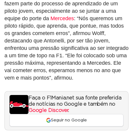
fazem parte do processo de aprendizado de um
piloto jovem, especialmente ao se juntar a uma
equipe do porte da
Mercedes
: “Nós queremos um
piloto rápido, que aprenda, que pontue, mas todos
os grandes cometem erros”, afirmou Wolff,
destacando que Antonelli, por ser tão jovem,
enfrentou uma pressão significativa ao ser integrado
a um time de topo na F1. “Ele foi colocado sob uma
pressão máxima, representando a Mercedes. Ele
vai cometer erros, esperamos menos no ano que
vem e mais pontos”, afirmou.
Faça o F1Mania.net sua fonte preferida
de notícias no Google e também no
Google Discover
.
Seguir no Google