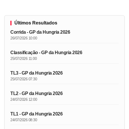
Últimos Resultados
Corrida - GP da Hungria 2026
26/07/2026 10:00
Classificação - GP da Hungria 2026
25/07/2026 11:00
TL3 - GP da Hungria 2026
25/07/2026 07:30
TL2 - GP da Hungria 2026
24/07/2026 12:00
TL1 - GP da Hungria 2026
24/07/2026 08:30