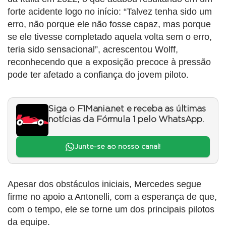
forte acidente logo no início: “Talvez tenha sido um
erro, não porque ele não fosse capaz, mas porque
se ele tivesse completado aquela volta sem o erro,
teria sido sensacional”, acrescentou Wolff,
reconhecendo que a exposição precoce à pressão
pode ter afetado a confiança do jovem piloto.
Siga o F1Mania.net e receba as últimas
notícias da Fórmula 1 pelo WhatsApp.
Junte-se ao nosso canal!
Apesar dos obstáculos iniciais, Mercedes segue
firme no apoio a Antonelli, com a esperança de que,
com o tempo, ele se torne um dos principais pilotos
da equipe.