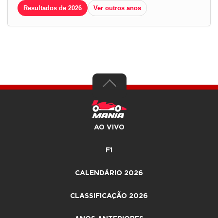
Resultados de 2026
Ver outros anos
AO VIVO
F1
CALENDÁRIO 2026
CLASSIFICAÇÃO 2026