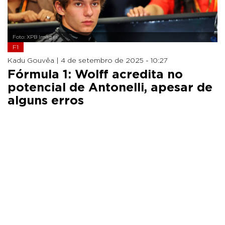
Foto: XPB Images
F1
Kadu Gouvêa |
4 de setembro de 2025 - 10:27
Fórmula 1: Wolff acredita no
potencial de Antonelli, apesar de
alguns erros