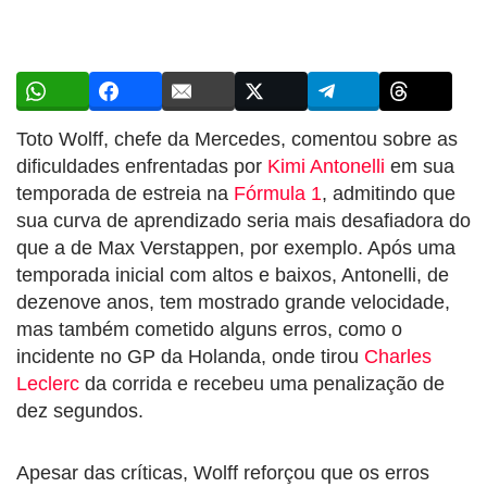
Toto Wolff, chefe da Mercedes, comentou sobre as
dificuldades enfrentadas por
Kimi Antonelli
em sua
temporada de estreia na
Fórmula 1
, admitindo que
sua curva de aprendizado seria mais desafiadora do
que a de Max Verstappen, por exemplo. Após uma
temporada inicial com altos e baixos, Antonelli, de
dezenove anos, tem mostrado grande velocidade,
mas também cometido alguns erros, como o
incidente no GP da Holanda, onde tirou
Charles
Leclerc
da corrida e recebeu uma penalização de
dez segundos.
Apesar das críticas, Wolff reforçou que os erros