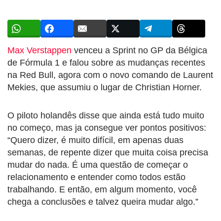
Max Verstappen
venceu a Sprint no GP da Bélgica
de Fórmula 1 e falou sobre as mudanças recentes
na Red Bull, agora com o novo comando de Laurent
Mekies, que assumiu o lugar de Christian Horner.
O piloto holandês disse que ainda está tudo muito
no começo, mas ja consegue ver pontos positivos:
“Quero dizer, é muito difícil, em apenas duas
semanas, de repente dizer que muita coisa precisa
mudar do nada. É uma questão de começar o
relacionamento e entender como todos estão
trabalhando. E então, em algum momento, você
chega a conclusões e talvez queira mudar algo.”