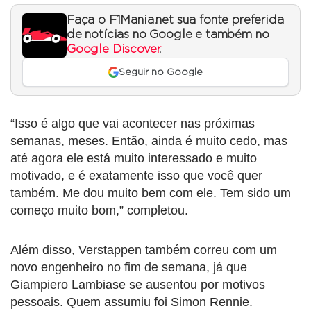
Faça o F1Mania.net sua fonte preferida
de notícias no Google e também no
Google Discover
.
Seguir no Google
“Isso é algo que vai acontecer nas próximas
semanas, meses. Então, ainda é muito cedo, mas
até agora ele está muito interessado e muito
motivado, e é exatamente isso que você quer
também. Me dou muito bem com ele. Tem sido um
começo muito bom,” completou.
Além disso, Verstappen também correu com um
novo engenheiro no fim de semana, já que
Giampiero Lambiase se ausentou por motivos
pessoais. Quem assumiu foi Simon Rennie.