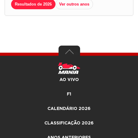
Resultados de 2026
Ver outros anos
AO VIVO
F1
CALENDÁRIO 2026
CLASSIFICAÇÃO 2026
ANOS ANTERIORES