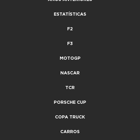
ESTATÍSTICAS
F2
F3
MOTOGP
NASCAR
TCR
PORSCHE CUP
COPA TRUCK
CARROS