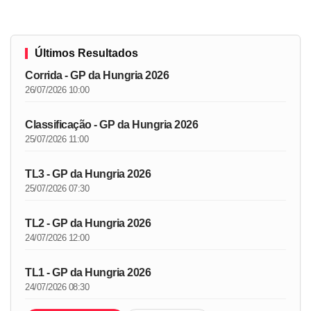
Últimos Resultados
Corrida - GP da Hungria 2026
26/07/2026 10:00
Classificação - GP da Hungria 2026
25/07/2026 11:00
TL3 - GP da Hungria 2026
25/07/2026 07:30
TL2 - GP da Hungria 2026
24/07/2026 12:00
TL1 - GP da Hungria 2026
24/07/2026 08:30