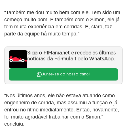
“Também me dou muito bem com ele. Tem sido um
começo muito bom. E também com o Simon, ele já
tem muita experiência em corridas. E, claro, faz
parte da equipe há muito tempo.”
Siga o F1Mania.net e receba as últimas
notícias da Fórmula 1 pelo WhatsApp.
Junte-se ao nosso canal!
“Nos últimos anos, ele não estava atuando como
engenheiro de corrida, mas assumiu a função e já
entrou no ritmo imediatamente. Então, novamente,
foi muito agradável trabalhar com o Simon,”
concluiu.