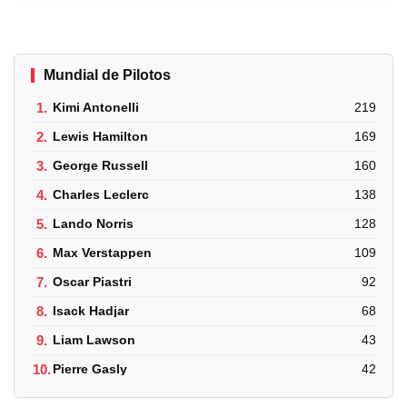
Mundial de Pilotos
1.
Kimi Antonelli
219
2.
Lewis Hamilton
169
3.
George Russell
160
4.
Charles Leclerc
138
5.
Lando Norris
128
6.
Max Verstappen
109
7.
Oscar Piastri
92
8.
Isack Hadjar
68
9.
Liam Lawson
43
10.
Pierre Gasly
42