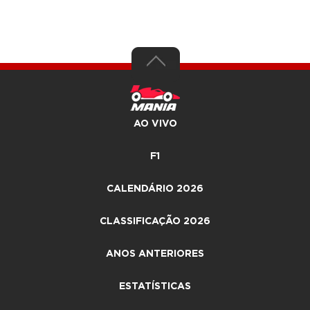
AO VIVO
F1
CALENDÁRIO 2026
CLASSIFICAÇÃO 2026
ANOS ANTERIORES
ESTATÍSTICAS