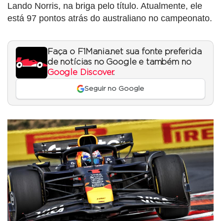
Lando Norris, na briga pelo título. Atualmente, ele
está 97 pontos atrás do australiano no campeonato.
Faça o F1Mania.net sua fonte preferida
de notícias no Google e também no
Google Discover
.
Seguir no Google