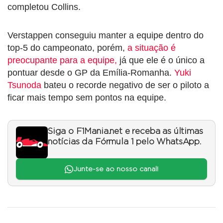
completou Collins.
Verstappen conseguiu manter a equipe dentro do
top-5 do campeonato, porém,
a situação é
preocupante para a equipe,
já que ele é o único a
pontuar desde o GP da Emília-Romanha.
Yuki
Tsunoda
bateu o recorde negativo de ser o piloto a
ficar mais tempo sem pontos na equipe.
Siga o F1Mania.net e receba as últimas
notícias da Fórmula 1 pelo WhatsApp.
Junte-se ao nosso canal!