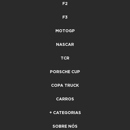
F2
F3
MOTOGP
NASCAR
TCR
PORSCHE CUP
COPA TRUCK
CARROS
+ CATEGORIAS
SOBRE NÓS