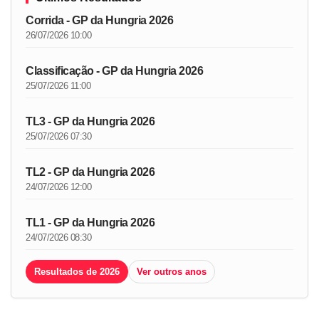
Corrida - GP da Hungria 2026
26/07/2026 10:00
Classificação - GP da Hungria 2026
25/07/2026 11:00
TL3 - GP da Hungria 2026
25/07/2026 07:30
TL2 - GP da Hungria 2026
24/07/2026 12:00
TL1 - GP da Hungria 2026
24/07/2026 08:30
Resultados de 2026
Ver outros anos