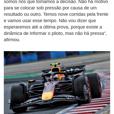
somos nós que tomamos a decisão. Não há motivo
para se colocar sob pressão por causa de um
resultado ou outro. Temos nove corridas pela frente
e vamos usar esse tempo. Não vou dizer que
esperaremos até a última prova, porque existe a
dinâmica de informar o piloto, mas não há pressa”,
afirmou.