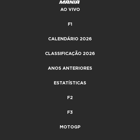
AO VIVO
F1
CALENDÁRIO 2026
CLASSIFICAÇÃO 2026
ANOS ANTERIORES
ESTATÍSTICAS
F2
F3
MOTOGP