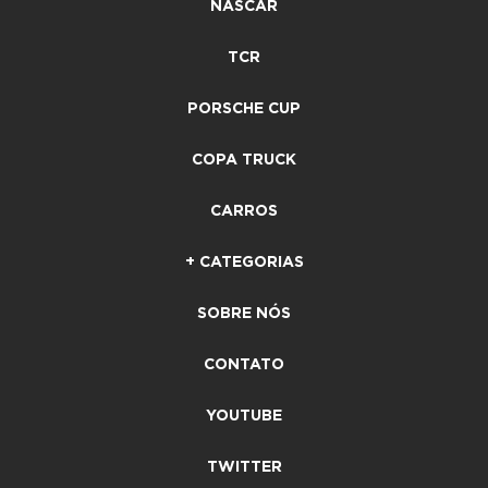
NASCAR
TCR
PORSCHE CUP
COPA TRUCK
CARROS
+ CATEGORIAS
SOBRE NÓS
CONTATO
YOUTUBE
TWITTER