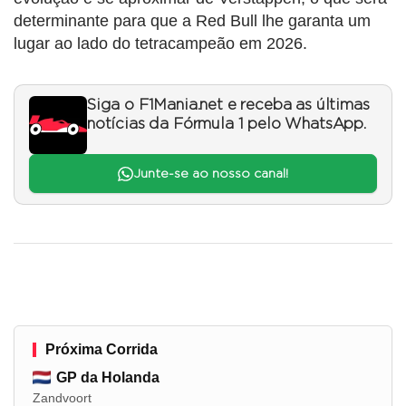
determinante para que a Red Bull lhe garanta um
lugar ao lado do tetracampeão em 2026.
Siga o F1Mania.net e receba as últimas
notícias da Fórmula 1 pelo WhatsApp.
Junte-se ao nosso canal!
Próxima Corrida
GP da Holanda
Zandvoort