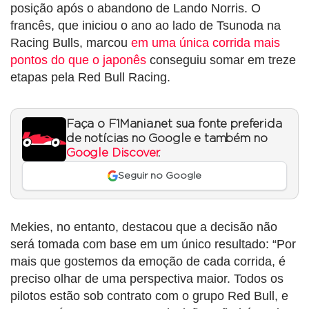
posição após o abandono de Lando Norris. O
francês, que iniciou o ano ao lado de Tsunoda na
Racing Bulls, marcou
em uma única corrida mais
pontos do que o japonês
conseguiu somar em treze
etapas pela Red Bull Racing.
Faça o F1Mania.net sua fonte preferida
de notícias no Google e também no
Google Discover
.
Seguir no Google
Mekies, no entanto, destacou que a decisão não
será tomada com base em um único resultado: “Por
mais que gostemos da emoção de cada corrida, é
preciso olhar de uma perspectiva maior. Todos os
pilotos estão sob contrato com o grupo Red Bull, e