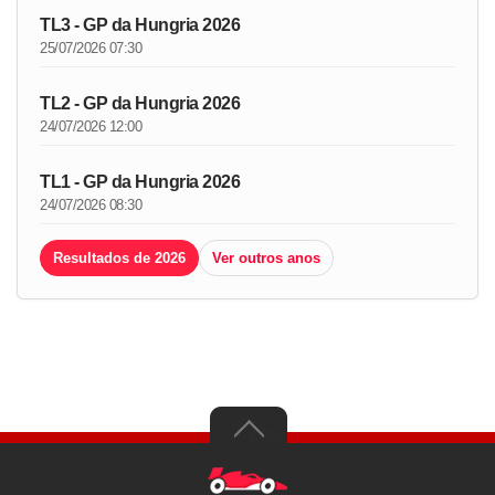
TL3 - GP da Hungria 2026
25/07/2026 07:30
TL2 - GP da Hungria 2026
24/07/2026 12:00
TL1 - GP da Hungria 2026
24/07/2026 08:30
Resultados de 2026
Ver outros anos