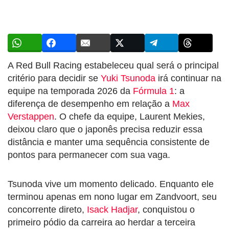
A Red Bull Racing estabeleceu qual será o principal
critério para decidir se
Yuki Tsunoda
irá continuar na
equipe na temporada 2026 da
Fórmula 1
: a
diferença de desempenho em relação a
Max
Verstappen
. O chefe da equipe, Laurent Mekies,
deixou claro que o japonês precisa reduzir essa
distância e manter uma sequência consistente de
pontos para permanecer com sua vaga.
Tsunoda vive um momento delicado. Enquanto ele
terminou apenas em nono lugar em Zandvoort, seu
concorrente direto,
Isack Hadjar
, conquistou o
primeiro pódio da carreira ao herdar a terceira