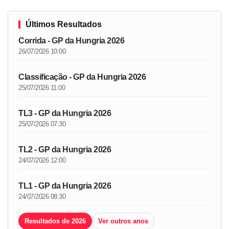
Últimos Resultados
Corrida - GP da Hungria 2026
26/07/2026 10:00
Classificação - GP da Hungria 2026
25/07/2026 11:00
TL3 - GP da Hungria 2026
25/07/2026 07:30
TL2 - GP da Hungria 2026
24/07/2026 12:00
TL1 - GP da Hungria 2026
24/07/2026 08:30
Resultados de 2026
Ver outros anos