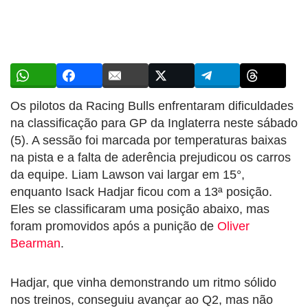
Os pilotos da Racing Bulls enfrentaram dificuldades
na classificação para GP da Inglaterra neste sábado
(5). A sessão foi marcada por temperaturas baixas
na pista e a falta de aderência prejudicou os carros
da equipe. Liam Lawson vai largar em 15°,
enquanto Isack Hadjar ficou com a 13ª posição.
Eles se classificaram uma posição abaixo, mas
foram promovidos após a punição de
Oliver
Bearman
.
Hadjar, que vinha demonstrando um ritmo sólido
nos treinos, conseguiu avançar ao Q2, mas não