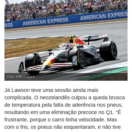
Foto: XPB Images
Já Lawson teve uma sessão ainda mais
complicada. O neozelandês culpou a queda brusca
de temperatura pela falta de aderência nos pneus,
resultando em uma eliminação precoce no Q1. “É
frustrante, porque o carro tinha velocidade. Mas
com o frio, os pneus não esquentaram, e não tive