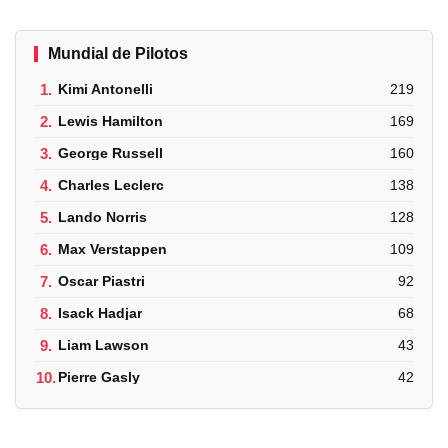
Mundial de Pilotos
1.
Kimi Antonelli
219
2.
Lewis Hamilton
169
3.
George Russell
160
4.
Charles Leclerc
138
5.
Lando Norris
128
6.
Max Verstappen
109
7.
Oscar Piastri
92
8.
Isack Hadjar
68
9.
Liam Lawson
43
10.
Pierre Gasly
42