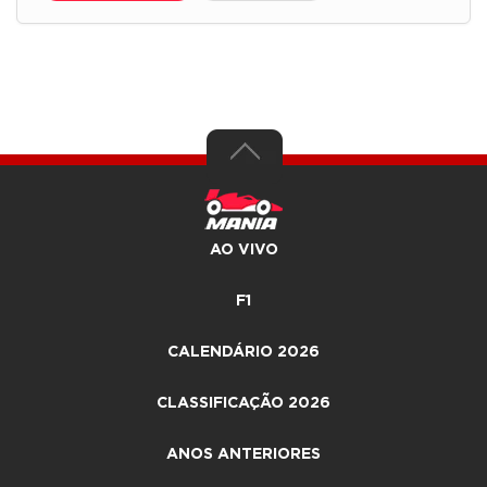
AO VIVO
F1
CALENDÁRIO 2026
CLASSIFICAÇÃO 2026
ANOS ANTERIORES