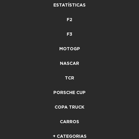
ESTATÍSTICAS
F2
F3
MOTOGP
NASCAR
TCR
PORSCHE CUP
COPA TRUCK
CARROS
+ CATEGORIAS