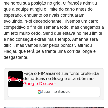
melhorou sua posição no grid. O francês admitiu
que a equipe atingiu o limite do carro antes do
esperado, enquanto os rivais continuaram
evoluindo. “Foi decepcionante. Tivemos um carro
competitivo o fim de semana todo, mas chegamos a
um teto muito cedo. Senti que estava no meu limite
e não consegui extrair mais tempo. Amanhã será
difícil, mas vamos lutar pelos pontos”, afirmou
Hadjar, que terá pela frente uma corrida longa e
desgastante.
Faça o F1Mania.net sua fonte preferida
de notícias no Google e também no
Google Discover
.
Seguir no Google