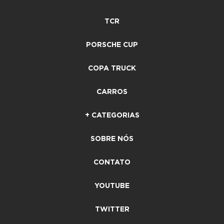
TCR
PORSCHE CUP
COPA TRUCK
CARROS
+ CATEGORIAS
SOBRE NÓS
CONTATO
YOUTUBE
TWITTER