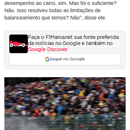
desempenho ao carro, sim. Mas foi o suficiente?
Não. Isso resolveu todas as limitações de
balanceamento que temos? Não”, disse ele.
Faça o F1Mania.net sua fonte preferida
de notícias no Google e também no
Google Discover
.
Seguir no Google