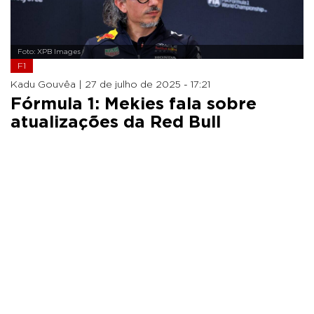
Foto: XPB Images
F1
Kadu Gouvêa |
27 de julho de 2025 - 17:21
Fórmula 1: Mekies fala sobre
atualizações da Red Bull