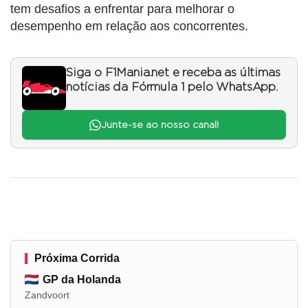
tem desafios a enfrentar para melhorar o
desempenho em relação aos concorrentes.
Siga o F1Mania.net e receba as últimas
notícias da Fórmula 1 pelo WhatsApp.
Junte-se ao nosso canal!
Próxima Corrida
GP da Holanda
Zandvoort