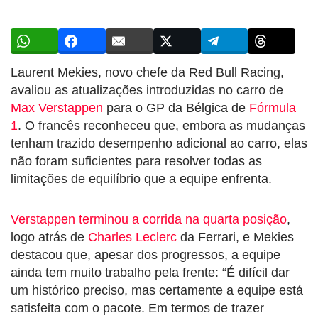
Laurent Mekies, novo chefe da Red Bull Racing,
avaliou as atualizações introduzidas no carro de
Max Verstappen
para o GP da Bélgica de
Fórmula
1
. O francês reconheceu que, embora as mudanças
tenham trazido desempenho adicional ao carro, elas
não foram suficientes para resolver todas as
limitações de equilíbrio que a equipe enfrenta.
Verstappen terminou a corrida na quarta posição
,
logo atrás de
Charles Leclerc
da Ferrari, e Mekies
destacou que, apesar dos progressos, a equipe
ainda tem muito trabalho pela frente: “É difícil dar
um histórico preciso, mas certamente a equipe está
satisfeita com o pacote. Em termos de trazer