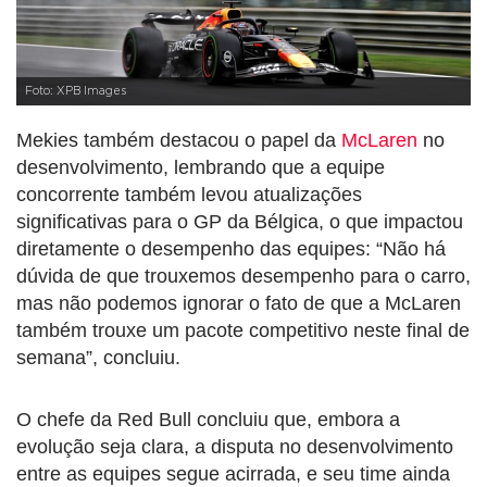
Foto: XPB Images
Mekies também destacou o papel da
McLaren
no
desenvolvimento, lembrando que a equipe
concorrente também levou atualizações
significativas para o GP da Bélgica, o que impactou
diretamente o desempenho das equipes: “Não há
dúvida de que trouxemos desempenho para o carro,
mas não podemos ignorar o fato de que a McLaren
também trouxe um pacote competitivo neste final de
semana”, concluiu.
O chefe da Red Bull concluiu que, embora a
evolução seja clara, a disputa no desenvolvimento
entre as equipes segue acirrada, e seu time ainda