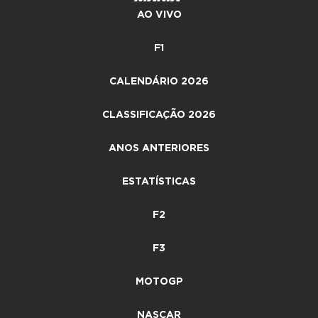
AO VIVO
F1
CALENDÁRIO 2026
CLASSIFICAÇÃO 2026
ANOS ANTERIORES
ESTATÍSTICAS
F2
F3
MOTOGP
NASCAR