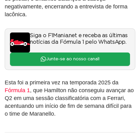
negativamente, encerrando a entrevista de forma
lacônica.
Siga o F1Mania.net e receba as últimas
notícias da Fórmula 1 pelo WhatsApp.
Junte-se ao nosso canal!
Esta foi a primeira vez na temporada 2025 da
Fórmula 1
, que Hamilton não conseguiu avançar ao
Q2 em uma sessão classificatória com a Ferrari,
acentuando um início de fim de semana difícil para
o time de Maranello.