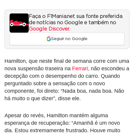
Faça o F1Mania.net sua fonte preferida
de notícias no Google e também no
Google Discover
.
Seguir no Google
Hamilton, que neste final de semana corre com uma
nova suspensão traseira na
Ferrari
, não escondeu a
decepção com o desempenho do carro. Quando
perguntado sobre a sensação com o novo
componente, foi direto: “Nada boa, nada boa. Não
há muito o que dizer”, disse ele.
Apesar do revés, Hamilton mantém alguma
esperança de recuperação: “Amanhã é um novo
dia. Estou extremamente frustrado. Houve muito