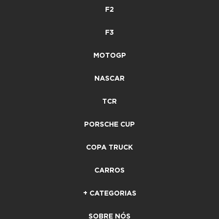
F2
F3
MOTOGP
NASCAR
TCR
PORSCHE CUP
COPA TRUCK
CARROS
+ CATEGORIAS
SOBRE NÓS