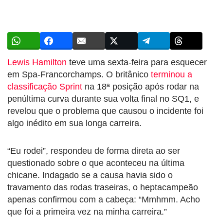
Lewis Hamilton
teve uma sexta-feira para esquecer
em Spa-Francorchamps. O britânico
terminou a
classificação Sprint
na 18ª posição após rodar na
penúltima curva durante sua volta final no SQ1, e
revelou que o problema que causou o incidente foi
algo inédito em sua longa carreira.
“Eu rodei”, respondeu de forma direta ao ser
questionado sobre o que aconteceu na última
chicane. Indagado se a causa havia sido o
travamento das rodas traseiras, o heptacampeão
apenas confirmou com a cabeça: “Mmhmm. Acho
que foi a primeira vez na minha carreira.”