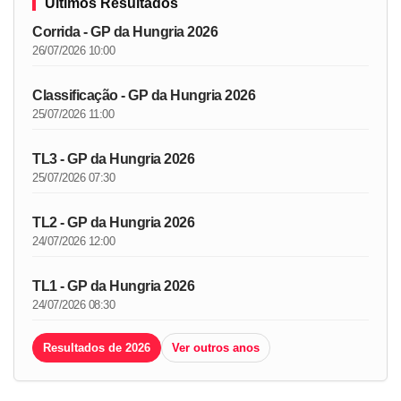
Últimos Resultados
Corrida - GP da Hungria 2026
26/07/2026 10:00
Classificação - GP da Hungria 2026
25/07/2026 11:00
TL3 - GP da Hungria 2026
25/07/2026 07:30
TL2 - GP da Hungria 2026
24/07/2026 12:00
TL1 - GP da Hungria 2026
24/07/2026 08:30
Resultados de 2026
Ver outros anos