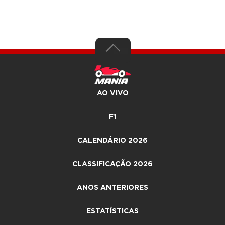
AO VIVO
F1
CALENDÁRIO 2026
CLASSIFICAÇÃO 2026
ANOS ANTERIORES
ESTATÍSTICAS