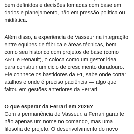
bem definidos e decisões tomadas com base em
dados e planejamento, não em pressão política ou
midiática.
Além disso, a experiência de Vasseur na integração
entre equipes de fábrica e áreas técnicas, bem
como seu histórico com projetos de base (como
ART e Renault), o coloca como um gestor ideal
para construir um ciclo de crescimento duradouro.
Ele conhece os bastidores da F1, sabe onde cortar
atalhos e onde é preciso paciência — algo que
faltou em gestões anteriores da Ferrari.
O que esperar da Ferrari em 2026?
Com a permanência de Vasseur, a Ferrari garante
não apenas um nome no comando, mas uma
filosofia de projeto. O desenvolvimento do novo