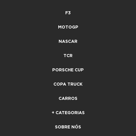
F3
MOTOGP
NASCAR
TCR
PORSCHE CUP
COPA TRUCK
CARROS
+ CATEGORIAS
SOBRE NÓS