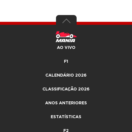
AO VIVO
F1
CALENDÁRIO 2026
CLASSIFICAÇÃO 2026
ANOS ANTERIORES
ESTATÍSTICAS
F2