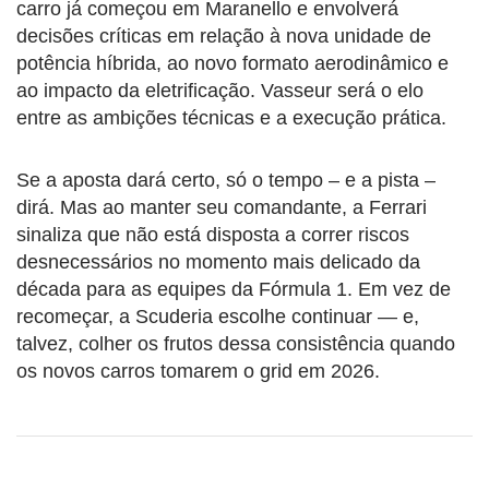
carro já começou em Maranello e envolverá
decisões críticas em relação à nova unidade de
potência híbrida, ao novo formato aerodinâmico e
ao impacto da eletrificação. Vasseur será o elo
entre as ambições técnicas e a execução prática.
Se a aposta dará certo, só o tempo – e a pista –
dirá. Mas ao manter seu comandante, a Ferrari
sinaliza que não está disposta a correr riscos
desnecessários no momento mais delicado da
década para as equipes da Fórmula 1. Em vez de
recomeçar, a Scuderia escolhe continuar — e,
talvez, colher os frutos dessa consistência quando
os novos carros tomarem o grid em 2026.