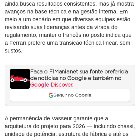
ainda busca resultados consistentes, mas já mostra
avanços na base técnica e na gestão interna. Em
meio a um cenário em que diversas equipes estão
revisando suas lideranças antes da virada do
regulamento, manter o francês no posto indica que
a Ferrari prefere uma transição técnica linear, sem
sustos.
Faça o F1Mania.net sua fonte preferida
de notícias no Google e também no
Google Discover
.
Seguir no Google
A permanência de Vasseur garante que a
arquitetura do projeto para 2026 — incluindo chassi,
unidade de potência, estrutura de fábrica e até os