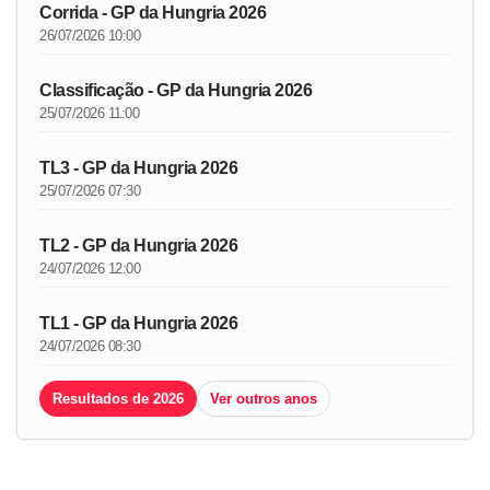
Corrida - GP da Hungria 2026
26/07/2026 10:00
Classificação - GP da Hungria 2026
25/07/2026 11:00
TL3 - GP da Hungria 2026
25/07/2026 07:30
TL2 - GP da Hungria 2026
24/07/2026 12:00
TL1 - GP da Hungria 2026
24/07/2026 08:30
Resultados de 2026
Ver outros anos