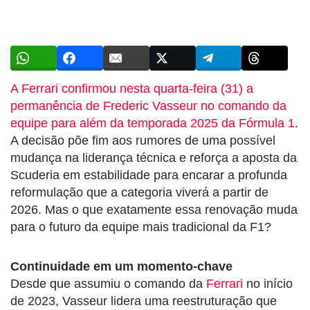
A Ferrari confirmou nesta quarta-feira (31) a
permanência de Frederic Vasseur no comando da
equipe para além da temporada 2025 da Fórmula 1
.
A decisão põe fim aos rumores de uma possível
mudança na liderança técnica e reforça a aposta da
Scuderia em estabilidade para encarar a profunda
reformulação que a categoria viverá a partir de
2026. Mas o que exatamente essa renovação muda
para o futuro da equipe mais tradicional da F1?
Continuidade em um momento-chave
Desde que assumiu o comando da
Ferrari
no início
de 2023, Vasseur lidera uma reestruturação que