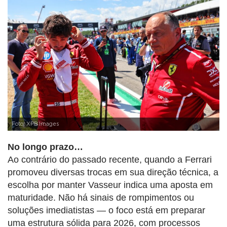
Foto: XPB Images
No longo prazo…
Ao contrário do passado recente, quando a Ferrari
promoveu diversas trocas em sua direção técnica, a
escolha por manter Vasseur indica uma aposta em
maturidade. Não há sinais de rompimentos ou
soluções imediatistas — o foco está em preparar
uma estrutura sólida para 2026, com processos