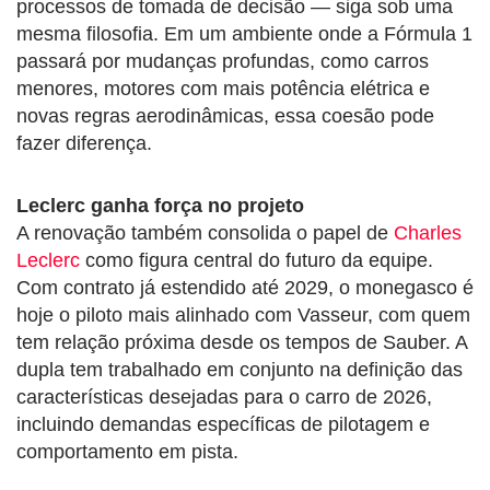
processos de tomada de decisão — siga sob uma
mesma filosofia. Em um ambiente onde a Fórmula 1
passará por mudanças profundas, como carros
menores, motores com mais potência elétrica e
novas regras aerodinâmicas, essa coesão pode
fazer diferença.
Leclerc ganha força no projeto
A renovação também consolida o papel de
Charles
Leclerc
como figura central do futuro da equipe.
Com contrato já estendido até 2029, o monegasco é
hoje o piloto mais alinhado com Vasseur, com quem
tem relação próxima desde os tempos de Sauber. A
dupla tem trabalhado em conjunto na definição das
características desejadas para o carro de 2026,
incluindo demandas específicas de pilotagem e
comportamento em pista.