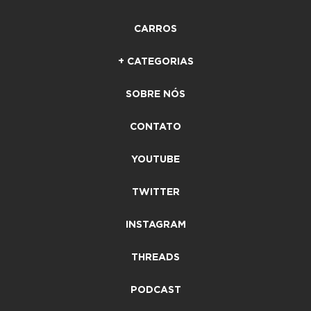
CARROS
+ CATEGORIAS
SOBRE NÓS
CONTATO
YOUTUBE
TWITTER
INSTAGRAM
THREADS
PODCAST