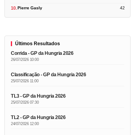
10.
Pierre Gasly
42
Últimos Resultados
Corrida - GP da Hungria 2026
26/07/2026 10:00
Classificação - GP da Hungria 2026
25/07/2026 11:00
TL3 - GP da Hungria 2026
25/07/2026 07:30
TL2 - GP da Hungria 2026
24/07/2026 12:00