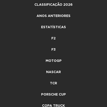
CLASSIFICAÇÃO 2026
ANOS ANTERIORES
ESTATÍSTICAS
F2
F3
MOTOGP
NASCAR
TCR
PORSCHE CUP
COPA TRUCK