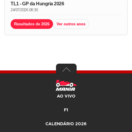
TL1 - GP da Hungria 2026
24/07/2026 08:30
Resultados de 2026
Ver outros anos
AO VIVO
F1
CALENDÁRIO 2026