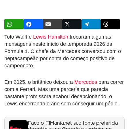
Toto Wolff e
Lewis Hamilton
trocaram algumas
mensagens neste início de temporada 2026 da
Fórmula 1. O chefe da Mercedes conversou com o
heptacampeão por conta do começo positivo de
campeonato.
Em 2025, o britânico deixou a
Mercedes
para correr
com a Ferrari. Mas uma parceria que parecia
bastante promissora acabou decepcionando, o
Lewis encerrando o ano sem conseguir um pódio.
Faça o F1Mania.net sua fonte preferida