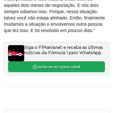
aqueles dois meses de negociação. E nós dois
sempre odiamos isso. Porque, nessa situação,
talvez você não esteja alinhado. Então, finalmente
mudamos a situação e envolvemos outra pessoa
que fez isso. E foi resolvido em poucos dias.”
Siga o F1Mania.net e receba as últimas
notícias da Fórmula 1 pelo WhatsApp.
Junte-se ao nosso canal!