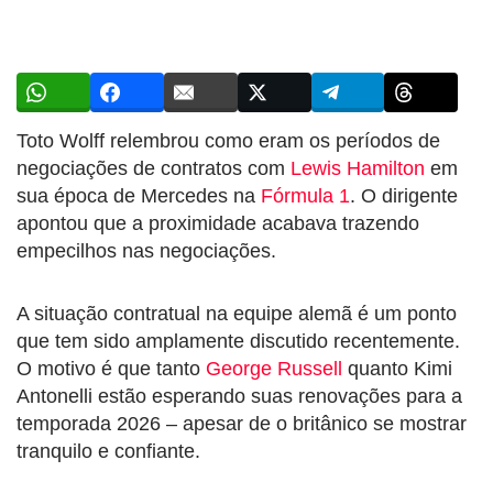
Toto Wolff relembrou como eram os períodos de
negociações de contratos com
Lewis Hamilton
em
sua época de Mercedes na
Fórmula 1
. O dirigente
apontou que a proximidade acabava trazendo
empecilhos nas negociações.
A situação contratual na equipe alemã é um ponto
que tem sido amplamente discutido recentemente.
O motivo é que tanto
George Russell
quanto Kimi
Antonelli estão esperando suas renovações para a
temporada 2026 – apesar de o britânico se mostrar
tranquilo e confiante.