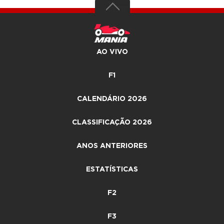
AO VIVO
F1
CALENDÁRIO 2026
CLASSIFICAÇÃO 2026
ANOS ANTERIORES
ESTATÍSTICAS
F2
F3