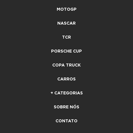
MOTOGP
NASCAR
TCR
PORSCHE CUP
COPA TRUCK
CARROS
+ CATEGORIAS
SOBRE NÓS
CONTATO