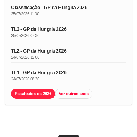
Classificação - GP da Hungria 2026
25/07/2026 11:00
TL3 - GP da Hungria 2026
25/07/2026 07:30
TL2 - GP da Hungria 2026
24/07/2026 12:00
TL1 - GP da Hungria 2026
24/07/2026 08:30
Resultados de 2026
Ver outros anos