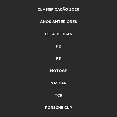
CLASSIFICAÇÃO 2026
ANOS ANTERIORES
ESTATÍSTICAS
F2
F3
MOTOGP
NASCAR
TCR
PORSCHE CUP