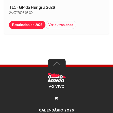
TL1 - GP da Hungria 2026
24/07/2026 08:30
Resultados de 2026
Ver outros anos
AO VIVO
F1
CALENDÁRIO 2026