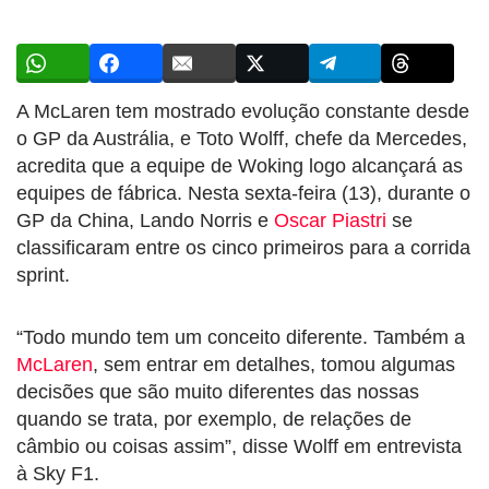
A McLaren tem mostrado evolução constante desde
o GP da Austrália, e Toto Wolff, chefe da Mercedes,
acredita que a equipe de Woking logo alcançará as
equipes de fábrica. Nesta sexta-feira (13), durante o
GP da China, Lando Norris e
Oscar Piastri
se
classificaram entre os cinco primeiros para a corrida
sprint.
“Todo mundo tem um conceito diferente. Também a
McLaren
, sem entrar em detalhes, tomou algumas
decisões que são muito diferentes das nossas
quando se trata, por exemplo, de relações de
câmbio ou coisas assim”, disse Wolff em entrevista
à Sky F1.