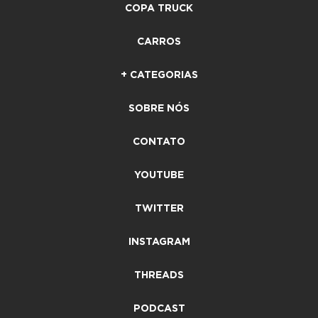
COPA TRUCK
CARROS
+ CATEGORIAS
SOBRE NÓS
CONTATO
YOUTUBE
TWITTER
INSTAGRAM
THREADS
PODCAST