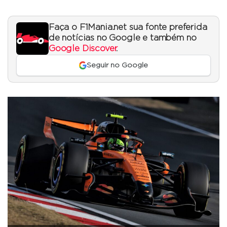
Faça o F1Mania.net sua fonte preferida
de notícias no Google e também no
Google Discover
.
Seguir no Google