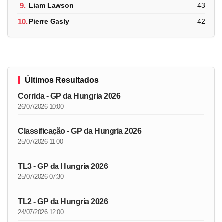
9.
Liam Lawson
43
10.
Pierre Gasly
42
Últimos Resultados
Corrida - GP da Hungria 2026
26/07/2026 10:00
Classificação - GP da Hungria 2026
25/07/2026 11:00
TL3 - GP da Hungria 2026
25/07/2026 07:30
TL2 - GP da Hungria 2026
24/07/2026 12:00