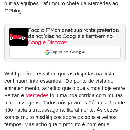
outras equipes”, afirmou o chefe da Mercedes ao
GPblog.
Faça o F1Mania.net sua fonte preferida
de notícias no Google e também no
Google Discover
.
Seguir no Google
Wolff porém, ressaltou que as disputas na pista
continuam interessantes: “Do ponto de vista do
entretenimento, acredito que o que vimos hoje entre
Ferrari e
Mercedes
foi uma boa corrida com muitas
ultrapassagens. Todos nós já vimos Fórmula 1 onde
não havia ultrapassagens, literalmente. Às vezes
somos muito nostálgicos sobre os bons e velhos
tempos. Mas acho que o produto é bom em si