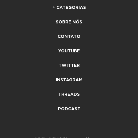
+ CATEGORIAS
SOBRE NÓS
CONTATO
YOUTUBE
TWITTER
INSTAGRAM
THREADS
PODCAST