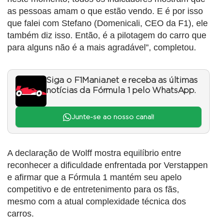
as pessoas amam o que estão vendo. E é por isso
que falei com Stefano (Domenicali, CEO da F1), ele
também diz isso. Então, é a pilotagem do carro que
para alguns não é a mais agradável”, completou.
Siga o F1Mania.net e receba as últimas
notícias da Fórmula 1 pelo WhatsApp.
Junte-se ao nosso canal!
A declaração de Wolff mostra equilíbrio entre
reconhecer a dificuldade enfrentada por Verstappen
e afirmar que a Fórmula 1 mantém seu apelo
competitivo e de entretenimento para os fãs,
mesmo com a atual complexidade técnica dos
carros.