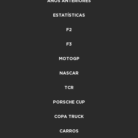
ANOS ANTERIORES
ESTATÍSTICAS
F2
F3
MOTOGP
NASCAR
TCR
PORSCHE CUP
COPA TRUCK
CARROS