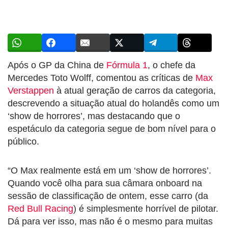
Após o GP da China de
Fórmula 1
, o chefe da
Mercedes Toto Wolff, comentou as críticas de
Max
Verstappen
à atual geração de carros da categoria,
descrevendo a situação atual do holandês como um
‘show de horrores’, mas destacando que o
espetáculo da categoria segue de bom nível para o
público.
“O Max realmente está em um ‘show de horrores’.
Quando você olha para sua câmara onboard na
sessão de classificação de ontem, esse carro (da
Red Bull Racing
) é simplesmente horrível de pilotar.
Dá para ver isso, mas não é o mesmo para muitas