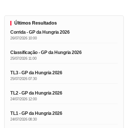
Últimos Resultados
Corrida - GP da Hungria 2026
26/07/2026 10:00
Classificação - GP da Hungria 2026
25/07/2026 11:00
TL3 - GP da Hungria 2026
25/07/2026 07:30
TL2 - GP da Hungria 2026
24/07/2026 12:00
TL1 - GP da Hungria 2026
24/07/2026 08:30