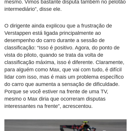
mesmo. Vimos bastante disputa também no pelotão
intermediário”, disse ele.
O dirigente ainda explicou que a frustração de
Verstappen está ligada principalmente ao
desempenho do carro durante a sessão de
classificação: “Isso é positivo. Agora, do ponto de
vista do piloto, quando se trata da volta de
classificação máxima, isso é diferente. Claramente,
para alguém como Max, que vai com tudo, é difícil
lidar com isso, mas é mais um problema específico
do carro que aumenta a sensação de dificuldade.
Porque se você estiver na frente de uma TV,
mesmo o Max diria que ocorreram disputas
interessantes na frente”, acrescentou.