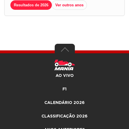
Resultados de 2026
Ver outros anos
AO VIVO
F1
CALENDÁRIO 2026
CLASSIFICAÇÃO 2026